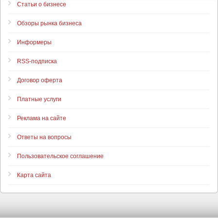
Статьи о бизнесе
Обзоры рынка бизнеса
Информеры
RSS-подписка
Договор оферта
Платные услуги
Реклама на сайте
Ответы на вопросы
Пользовательское соглашение
Карта сайта