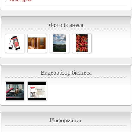
Металлургия
Фото бизнеса
Видеообзор бизнеса
Информация