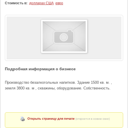
Стоимость в:
долларах США
евро
Подробная информация о бизнесе
Производство безалкогольных напитков. Здание 1500 кв. м. ,
земля 3800 кв. м , скважины, оборудование. Собственность.
Открыть страницу для печати
(откроется в новом окне)