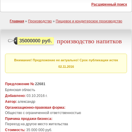
Расширенный поиск
Главная
»
Производство
»
Пищевое и кондитерское производство
производство напитков
35000000 руб.
Внимание! Предложение не актуально! Срок публикации истек
02.11.2016
Предложение №
22681
Брянская область
Добавлено:
03.10.2016 г.
Автор:
александр
Организационно-правовая форма:
Общество с ограниченной ответственностью
Причина продажи бизнеса:
Переезд на другое место жительства
Стоимость:
35 000 000 руб.