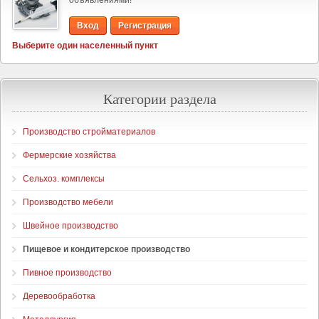
объявлениями!
Вход
Регистрация
Выберите один населенный пункт
Категории раздела
Производство стройматериалов
Фермерские хозяйства
Сельхоз. комплексы
Производство мебели
Швейное производство
Пищевое и кондитерское производство
Пивное производство
Деревообработка