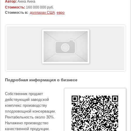
Автор:
Анна Анна
Стоимость:
160 000 000 руб.
Стоимость в:
долларах США
евро
Подробная информация о бизнесе
Собственник продает
действующий заводской
комплекс производству
плодоовощной консервации.
Рентабельность около 30%.
Налажено производство
качественной продукции.