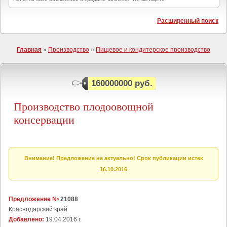
Расширенный поиск
Главная
»
Производство
»
Пищевое и кондитерское производство
160000000 руб.
Производство плодоовощной
консервации
Внимание! Предложение не актуально! Срок публикации истек
16.10.2016
Предложение №
21088
Краснодарский край
Добавлено:
19.04.2016 г.