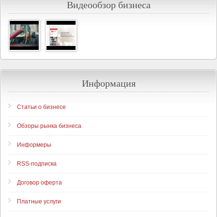
Видеообзор бизнеса
Информация
Статьи о бизнесе
Обзоры рынка бизнеса
Информеры
RSS-подписка
Договор оферта
Платные услуги