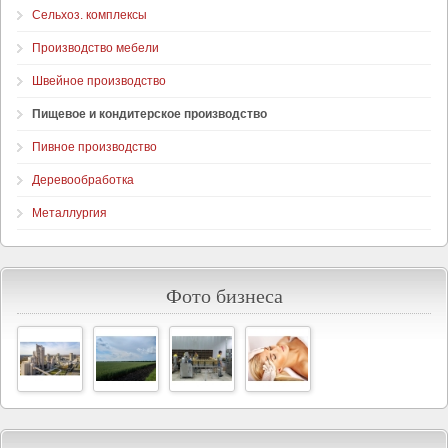
Сельхоз. комплексы
Производство мебели
Швейное производство
Пищевое и кондитерское производство
Пивное производство
Деревообработка
Металлургия
Фото бизнеса