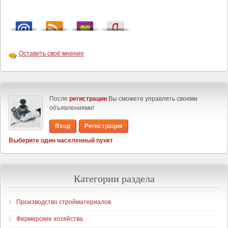
Оставить своё мнение
После
регистрации
Вы сможете управлять своими
объявлениями!
Вход
Регистрация
Выберите один населенный пункт
Категории раздела
Производство стройматериалов
Фермерские хозяйства