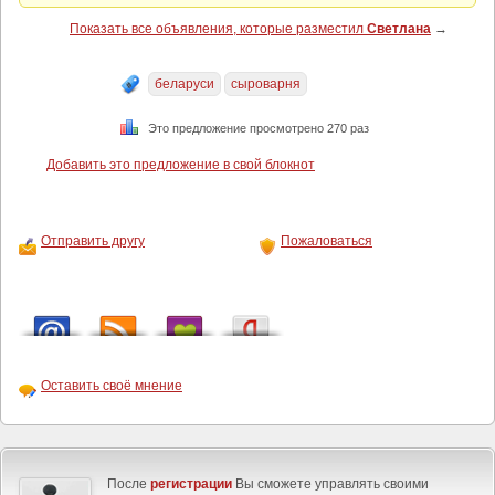
Показать все объявления, которые разместил
Светлана
→
беларуси
сыроварня
Это предложение просмотрено 270 раз
Добавить это предложение в свой блокнот
Отправить другу
Пожаловаться
Оставить своё мнение
После
регистрации
Вы сможете управлять своими