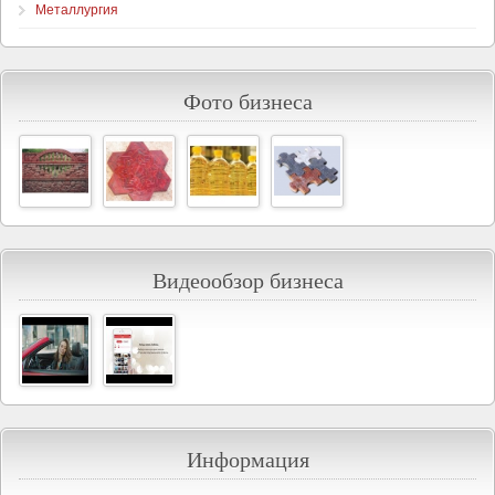
Металлургия
Фото бизнеса
Видеообзор бизнеса
Информация