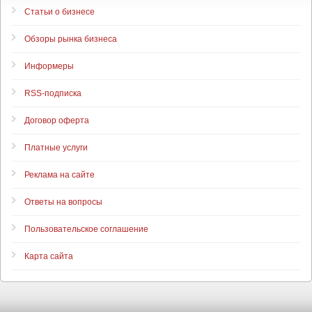
Статьи о бизнесе
Обзоры рынка бизнеса
Информеры
RSS-подписка
Договор оферта
Платные услуги
Реклама на сайте
Ответы на вопросы
Пользовательское соглашение
Карта сайта