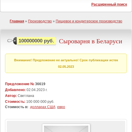
Расширенный поиск
Главная
»
Производство
»
Пищевое и кондитерское производство
Сыроварня в Беларуси
100000000 руб.
Внимание! Предложение не актуально! Срок публикации истек
02.05.2023
Предложение №
36619
Добавлено:
02.04.2023 г.
Автор:
Светлана
Стоимость:
100 000 000 руб.
Стоимость в:
долларах США
евро