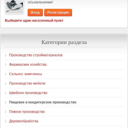
объявлениями!
Вход
Регистрация
Выберите один населенный пункт
Категории раздела
Производство стройматериалов
Фермерские хозяйства
Сельхоз. комплексы
Производство мебели
Швейное производство
Пищевое и кондитерское производство
Пивное производство
Деревообработка