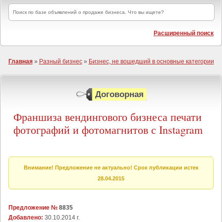
Расширенный поиск
Главная
»
Разный бизнес
»
Бизнес, не вошедший в основные категории
Договорная
Франшиза вендингового бизнеса печати
фотографий и фотомагнитов с Instagram
Внимание! Предложение не актуально! Срок публикации истек
28.04.2015
Предложение №
8835
Добавлено:
30.10.2014 г.