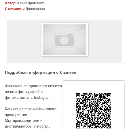
Автор:
Юрий Дромашко
Стоимость:
Договорная
Подробная информация о бизнесе
Франшиза вендингового бизнеса
печати фотографий и
фотомагнитов с Instagram
Концепция франчайзингового
предприятия:
Мы- производители и
дистрибьюторы instograf ,