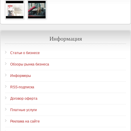
Информация
Статьи о бизнесе
Обзоры рынка бизнеса
Информеры
RSS-подписка
Договор оферта
Платные услуги
Реклама на сайте