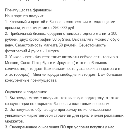
Преимущества франшизы:
Наш партнер получит:
1. Красивый и простой в бизнес в соотвествии с тенденциями
времени, инвестициями от 250 000 руб.
2. Прибыльный бизнес: средняя стоимость одного магнита 100
рублей, двух фотографий 50 рублей. Выставлять можно любую
цену. Себестоимость магнита 50 рублей. Себестоимость
фотографий 4 рубля - 1 штука.
3. Уникальность бизнеса: такие автоматы сейчас есть только в
Москве, Санкт-Петербурге и Иркутске ( и то в небольшом
количестве, что дает Вам возможность установки аппаратов и в
этих городах) . Многие города свободны и это дает Вам большие
конкурентные преимущества.
Обучение и поддержка:
1. Вы всегда можете получить техническую поддержку, а также
консультации по открытию бизнеса и налоговым вопросам.
2. Вы получаете обучающую программу по использованию
уникальной маркетинговой стратегии для привлечения рекламных
бюджетов.
3. Своевременное обновления ПО при условии покупки у нас