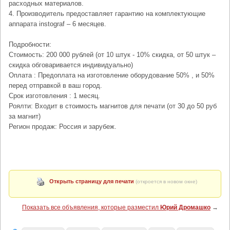
расходных материалов.
4. Производитель предоставляет гарантию на комплектующие
аппарата instograf – 6 месяцев.
Подробности:
Стоимость: 200 000 рублей (от 10 штук - 10% скидка, от 50 штук –
скидка обговаривается индивидуально)
Оплата : Предоплата на изготовление оборудование 50% , и 50%
перед отправкой в ваш город.
Срок изготовления : 1 месяц.
Роялти: Входит в стоимость магнитов для печати (от 30 до 50 руб
за магнит)
Регион продаж: Россия и зарубеж.
Открыть страницу для печати
(откроется в новом окне)
Показать все объявления, которые разместил
Юрий Дромашко
→