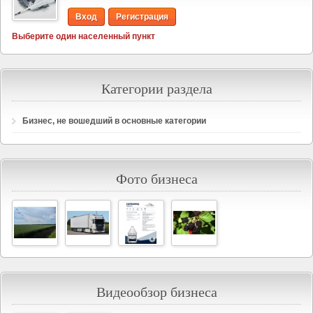
Вход
Регистрация
Выберите один населенный пункт
Категории раздела
Бизнес, не вошедший в основные категории
Фото бизнеса
Видеообзор бизнеса