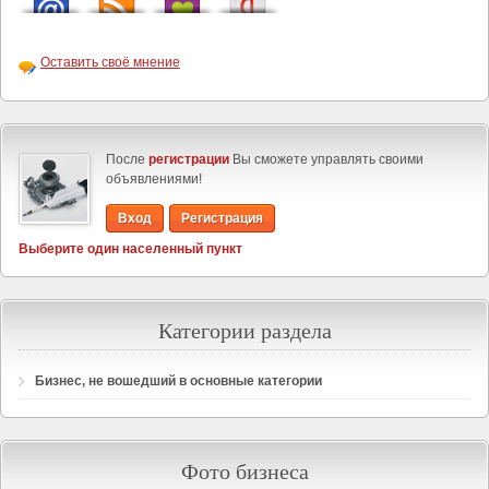
Оставить своё мнение
После
регистрации
Вы сможете управлять своими
объявлениями!
Вход
Регистрация
Выберите один населенный пункт
Категории раздела
Бизнес, не вошедший в основные категории
Фото бизнеса