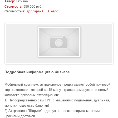
Автор:
Татьяна
Стоимость:
550 000 руб.
Стоимость в:
долларах США
евро
Подробная информация о бизнесе
Мобильный комплекс аттракционов представляет собой призовой
тир на колесах, которой за 15 минут трансформируется в целый
комплекс призовых аттракционов:
1) Непосредственно сам ТИР с мишенями: подвижная, дуэльная,
монетки, еще есть баночки!
2) Аттракцион "Шарики", где нужно лопать шарика меткими
бросками дротиков.