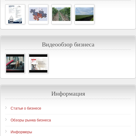
Видеообзор бизнеса
Информация
Статьи о бизнесе
Обзоры рынка бизнеса
Информеры