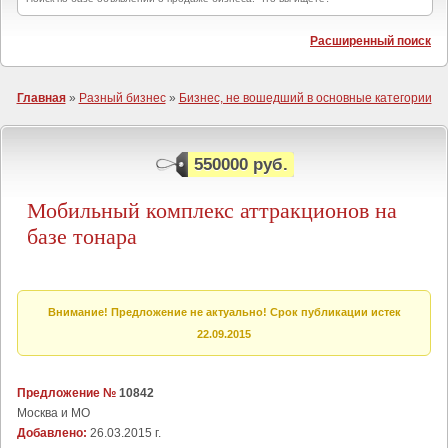
Расширенный поиск
Главная
»
Разный бизнес
»
Бизнес, не вошедший в основные категории
550000 руб.
Мобильный комплекс аттракционов на
базе тонара
Внимание! Предложение не актуально! Срок публикации истек
22.09.2015
Предложение №
10842
Москва и МО
Добавлено:
26.03.2015 г.