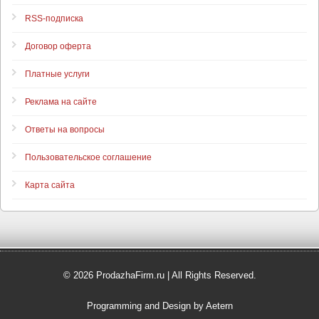
RSS-подписка
Договор оферта
Платные услуги
Реклама на сайте
Ответы на вопросы
Пользовательское соглашение
Карта сайта
© 2026 ProdazhaFirm.ru | All Rights Reserved.
Programming and Design by Aetern