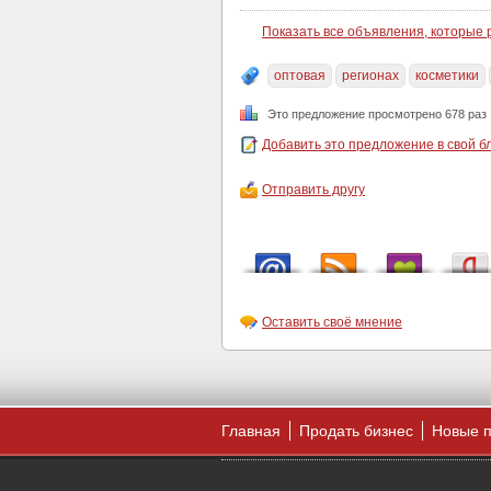
Показать все объявления, которые
оптовая
регионах
косметики
Это предложение просмотрено 678 раз
Добавить это предложение в свой б
Отправить другу
Оставить своё мнение
Главная
Продать бизнес
Новые 