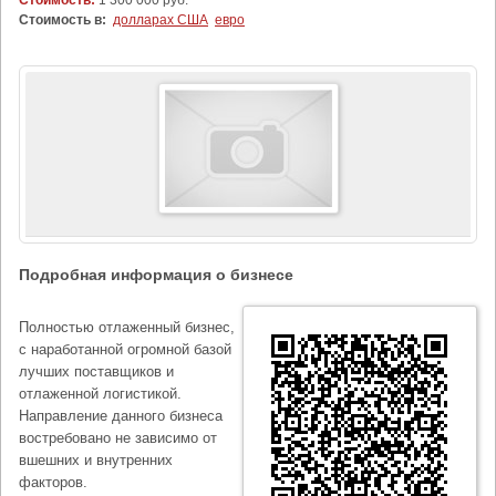
Стоимость:
1 300 000 руб.
Стоимость в:
долларах США
евро
Подробная информация о бизнесе
Полностью отлаженный бизнес,
с наработанной огромной базой
лучших поставщиков и
отлаженной логистикой.
Направление данного бизнеса
востребовано не зависимо от
вшешних и внутренних
факторов.