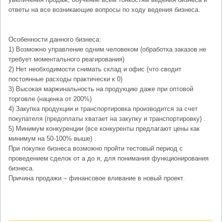
ответы на все возникающие вопросы по ходу ведения бизнеса.
Особенности данного бизнеса:
1) Возможно управление одним человеком (обработка заказов не
требует моментального реагирования)
2) Нет необходимости снимать склад и офис (что сводит
постоянные расходы практически к 0)
3) Высокая маржинальность на продукцию даже при оптовой
торговле (наценка от 200%)
4) Закупка продукции и транспортировка производится за счет
покупателя (предоплаты хватает на закупку и транспортировку) .
5) Минимум конкуренции (все конкуренты предлагают цены как
минимум на 50-100% выше) .
При покупке бизнеса возможно пройти тестовый период с
проведением сделок от а до я, для понимания функционирования
бизнеса.
Причина продажи – финансовое вливание в новый проект.