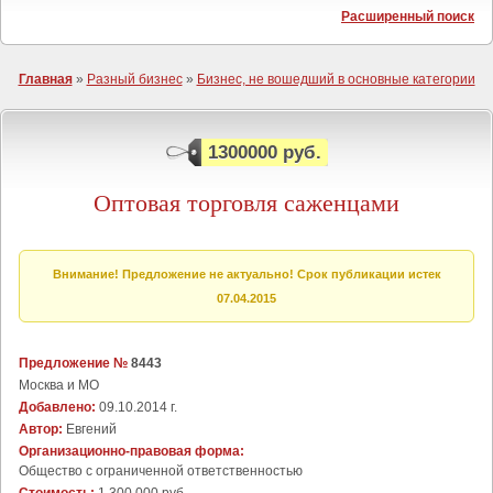
Расширенный поиск
Главная
»
Разный бизнес
»
Бизнес, не вошедший в основные категории
1300000 руб.
Оптовая торговля саженцами
Внимание! Предложение не актуально! Срок публикации истек
07.04.2015
Предложение №
8443
Москва и МО
Добавлено:
09.10.2014 г.
Автор:
Евгений
Организационно-правовая форма:
Общество с ограниченной ответственностью