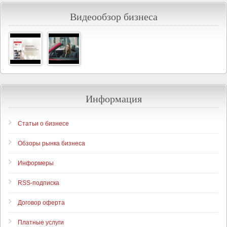
Видеообзор бизнеса
Информация
Статьи о бизнесе
Обзоры рынка бизнеса
Информеры
RSS-подписка
Договор оферта
Платные услуги