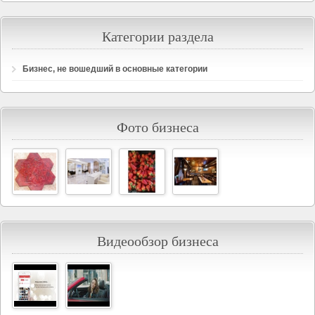
Категории раздела
Бизнес, не вошедший в основные категории
Фото бизнеса
Видеообзор бизнеса