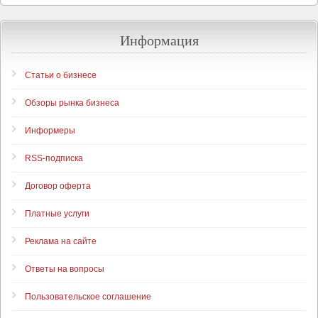
Информация
Статьи о бизнесе
Обзоры рынка бизнеса
Информеры
RSS-подписка
Договор оферта
Платные услуги
Реклама на сайте
Ответы на вопросы
Пользовательское соглашение