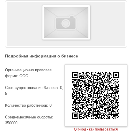
Подробная информация о бизнесе
Организационно правовая
форма: ООО
Срок существования бизнеса: 0,
5
Количество работников: 8
Среднемесячные обороты:
350000
QR-код - как пользоваться