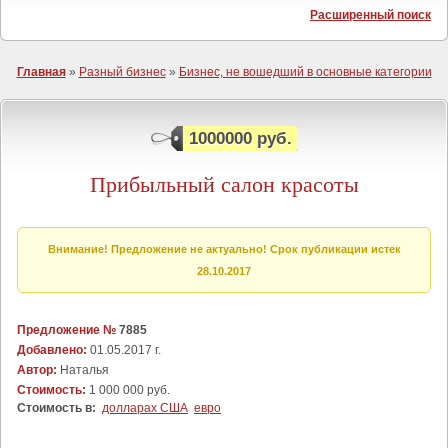
Расширенный поиск
Главная
»
Разный бизнес
»
Бизнес, не вошедший в основные категории
1000000 руб.
Прибыльный салон красоты
Внимание! Предложение не актуально! Срок публикации истек
28.10.2017
Предложение №
7885
Добавлено:
01.05.2017 г.
Автор:
Наталья
Стоимость:
1 000 000 руб.
Стоимость в:
долларах США
евро