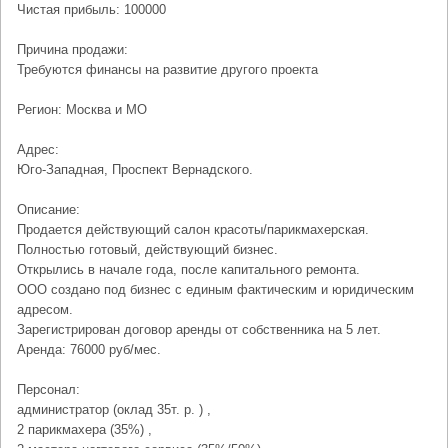
Чистая прибыль: 100000
Причина продажи:
Требуются финансы на развитие другого проекта
Регион: Москва и МО
Адрес:
Юго-Западная, Проспект Вернадского.
Описание:
Продается действующий салон красоты/парикмахерская.
Полностью готовый, действующий бизнес.
Открылись в начале года, после капитального ремонта.
ООО создано под бизнес с единым фактическим и юридическим
адресом.
Зарегистрирован договор аренды от собственника на 5 лет.
Аренда: 76000 руб/мес.
Персонал:
администратор (оклад 35т. р. ) ,
2 парикмахера (35%) ,