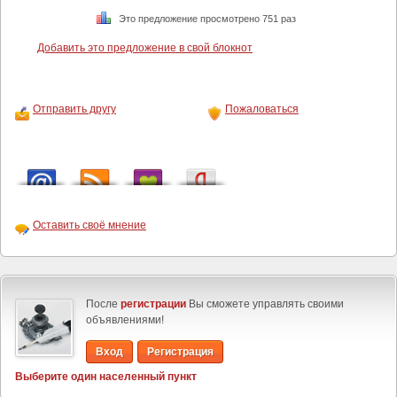
Это предложение просмотрено 751 раз
Добавить это предложение в свой блокнот
Отправить другу
Пожаловаться
Оставить своё мнение
После
регистрации
Вы сможете управлять своими
объявлениями!
Вход
Регистрация
Выберите один населенный пункт