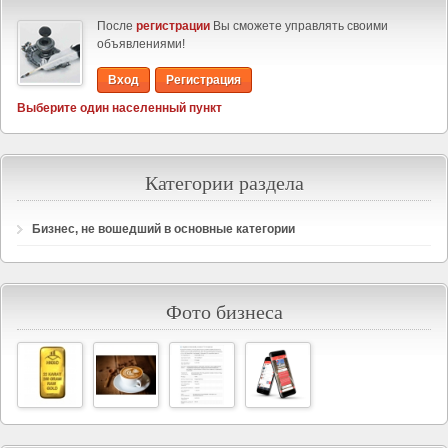
После
регистрации
Вы сможете управлять своими
объявлениями!
Вход
Регистрация
Выберите один населенный пункт
Категории раздела
Бизнес, не вошедший в основные категории
Фото бизнеса