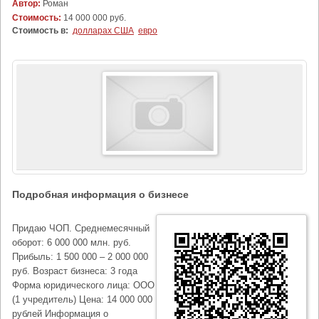
Автор:
Роман
Стоимость:
14 000 000 руб.
Стоимость в:
долларах США
евро
Подробная информация о бизнесе
Придаю ЧОП. Среднемесячный
оборот: 6 000 000 млн. руб.
Прибыль: 1 500 000 – 2 000 000
руб. Возраст бизнеса: 3 года
Форма юридического лица: ООО
(1 учредитель) Цена: 14 000 000
рублей Информация о