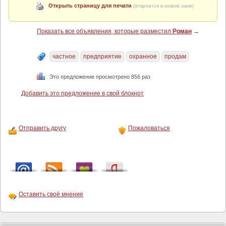
Открыть страницу для печати
(откроется в новом окне)
Показать все объявления, которые разместил
Роман
→
частное
предприятие
охранное
продам
Это предложение просмотрено 856 раз
Добавить это предложение в свой блокнот
Отправить другу
Пожаловаться
Оставить своё мнение