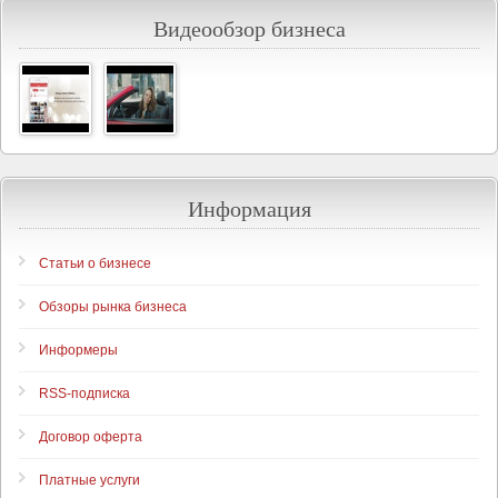
Видеообзор бизнеса
Информация
Статьи о бизнесе
Обзоры рынка бизнеса
Информеры
RSS-подписка
Договор оферта
Платные услуги