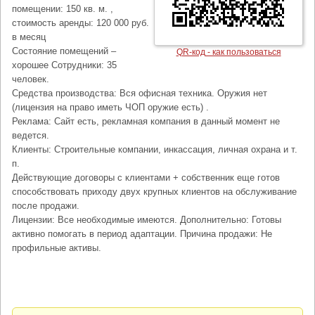
помещении: 150 кв. м. ,
стоимость аренды: 120 000 руб.
в месяц
Состояние помещений –
QR-код - как пользоваться
хорошее Сотрудники: 35
человек.
Средства производства: Вся офисная техника. Оружия нет
(лицензия на право иметь ЧОП оружие есть) .
Реклама: Сайт есть, рекламная компания в данный момент не
ведется.
Клиенты: Строительные компании, инкассация, личная охрана и т.
п.
Действующие договоры с клиентами + собственник еще готов
способствовать приходу двух крупных клиентов на обслуживание
после продажи.
Лицензии: Все необходимые имеются. Дополнительно: Готовы
активно помогать в период адаптации. Причина продажи: Не
профильные активы.