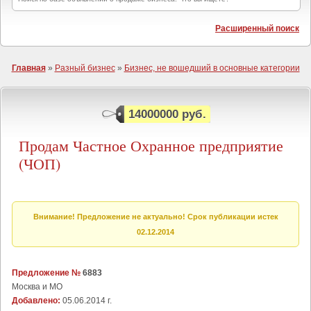
Расширенный поиск
Главная
»
Разный бизнес
»
Бизнес, не вошедший в основные категории
14000000 руб.
Продам Частное Охранное предприятие
(ЧОП)
Внимание! Предложение не актуально! Срок публикации истек
02.12.2014
Предложение №
6883
Москва и МО
Добавлено:
05.06.2014 г.