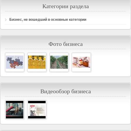
Категории раздела
Бизнес, не вошедший в основные категории
Фото бизнеса
Видеообзор бизнеса