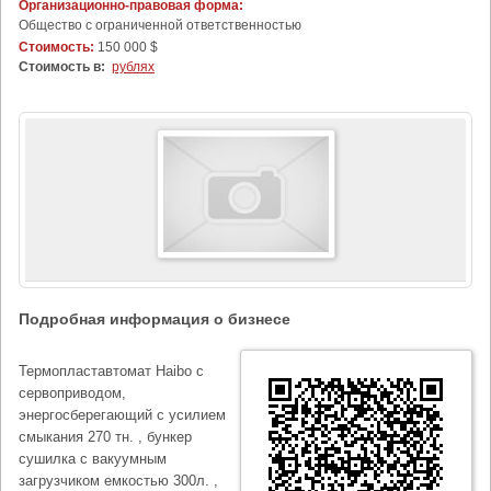
Организационно-правовая форма:
Общество с ограниченной ответственностью
Стоимость:
150 000 $
Стоимость в:
рублях
Подробная информация о бизнесе
Термопластавтомат Haibo с
сервоприводом,
энергосберегающий с усилием
смыкания 270 тн. , бункер
сушилка с вакуумным
загрузчиком емкостью 300л. ,