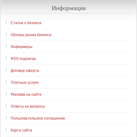
Информация
Статьи о бизнесе
Обзоры рынка бизнеса
Информеры
RSS-подписка
Договор оферта
Платные услуги
Реклама на сайте
Ответы на вопросы
Пользовательское соглашение
Карта сайта