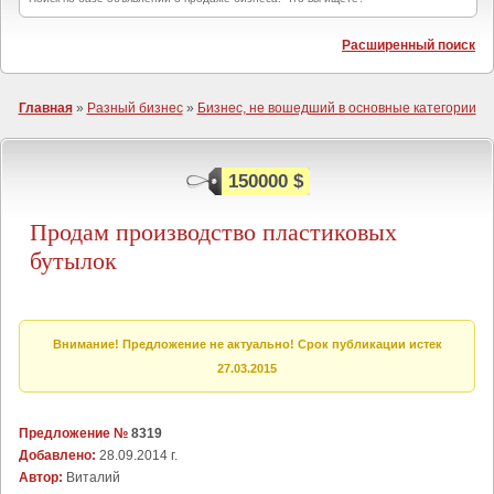
Расширенный поиск
Главная
»
Разный бизнес
»
Бизнес, не вошедший в основные категории
150000 $
Продам производство пластиковых
бутылок
Внимание! Предложение не актуально! Срок публикации истек
27.03.2015
Предложение №
8319
Добавлено:
28.09.2014 г.
Автор:
Виталий