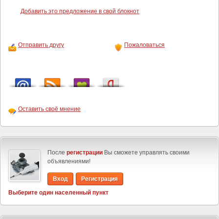
Добавить это предложение в свой блокнот
Отправить другу
Пожаловаться
Оставить своё мнение
После
регистрации
Вы сможете управлять своими
объявлениями!
Вход
Регистрация
Выберите один населенный пункт