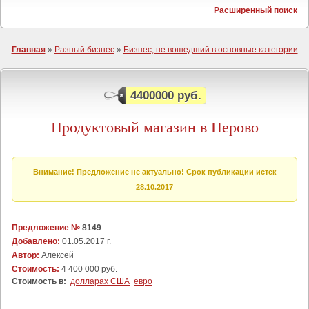
Расширенный поиск
Главная
»
Разный бизнес
»
Бизнес, не вошедший в основные категории
4400000 руб.
Продуктовый магазин в Перово
Внимание! Предложение не актуально! Срок публикации истек
28.10.2017
Предложение №
8149
Добавлено:
01.05.2017 г.
Автор:
Алексей
Стоимость:
4 400 000 руб.
Стоимость в:
долларах США
евро