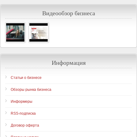
Видеообзор бизнеса
Информация
Статьи о бизнесе
Обзоры рынка бизнеса
Информеры
RSS-подписка
Договор оферта