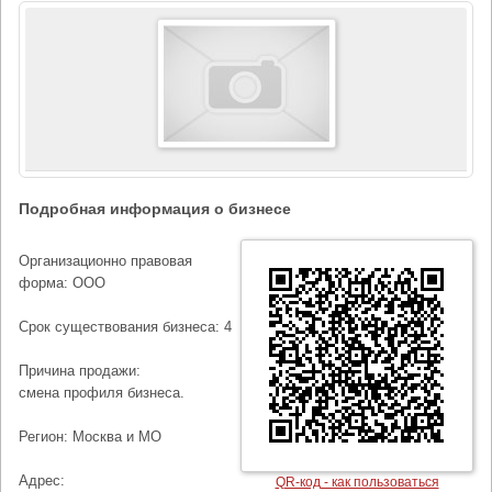
Подробная информация о бизнесе
Организационно правовая
форма: ООО
Срок существования бизнеса: 4
Причина продажи:
смена профиля бизнеса.
Регион: Москва и МО
Адрес:
QR-код - как пользоваться