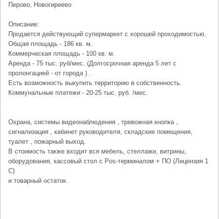
Перово, Новогиреево
Описание:
Продается действующий супермаркет с хорошей проходимостью.
Общая площадь - 186 кв. м.
Коммерческая площадь - 100 кв. м.
Аренда - 75 тыс. руб/мес. (Долгосрочная аренда 5 лет с
пролонгацией - от города ) .
Есть возможность выкупить территорию в собственность.
Коммунальные платежи - 20-25 тыс. руб. /мес.
Охрана, системы видеонаблюдения , тревожная кнопка ,
сигнализация , кабинет руководителя, складские помещения,
туалет , пожарный выход.
В стоимость также входит вся мебель, стеллажи, витрины,
оборудования, кассовый стол с Pos-терминалом + ПО (Лицензия 1
С)
и товарный остаток.