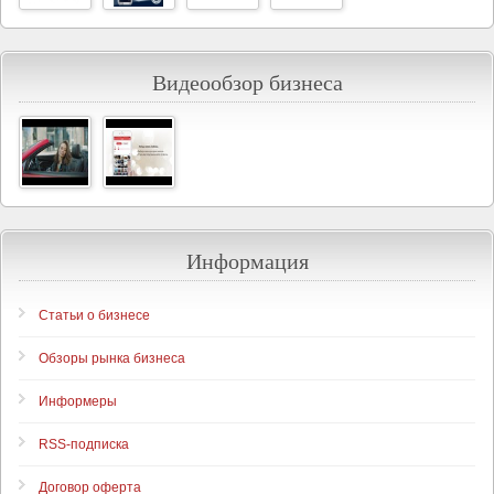
Видеообзор бизнеса
Информация
Статьи о бизнесе
Обзоры рынка бизнеса
Информеры
RSS-подписка
Договор оферта