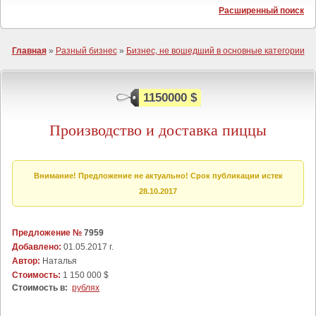
Расширенный поиск
Главная
»
Разный бизнес
»
Бизнес, не вошедший в основные категории
1150000 $
Производство и доставка пиццы
Внимание! Предложение не актуально! Срок публикации истек
28.10.2017
Предложение №
7959
Добавлено:
01.05.2017 г.
Автор:
Наталья
Стоимость:
1 150 000 $
Стоимость в:
рублях