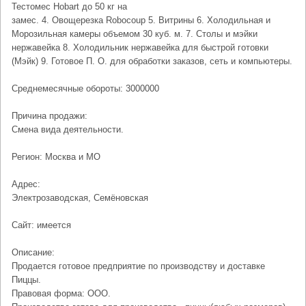
Тестомес Hobart до 50 кг на
замес. 4. Овощерезка Robocoup 5. Витрины 6. Холодильная и
Морозильная камеры объемом 30 куб. м. 7. Столы и мэйки
нержавейка 8. Холодильник нержавейка для быстрой готовки
(Мэйк) 9. Готовое П. О. для обработки заказов, сеть и компьютеры.
Среднемесячные обороты: 3000000
Причина продажи:
Смена вида деятельности.
Регион: Москва и МО
Адрес:
Электрозаводская, Семёновская
Сайт: имеется
Описание:
Продается готовое предприятие по производству и доставке
Пиццы.
Правовая форма: ООО.