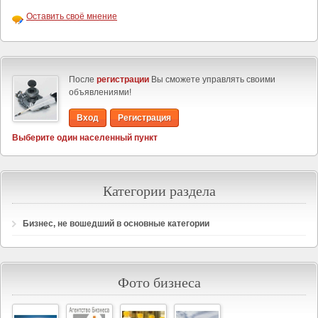
Оставить своё мнение
После
регистрации
Вы сможете управлять своими
объявлениями!
Вход
Регистрация
Выберите один населенный пункт
Категории раздела
Бизнес, не вошедший в основные категории
Фото бизнеса