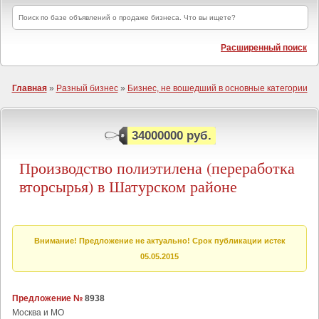
Расширенный поиск
Главная
»
Разный бизнес
»
Бизнес, не вошедший в основные категории
34000000 руб.
Производство полиэтилена (переработка
вторсырья) в Шатурском районе
Внимание! Предложение не актуально! Срок публикации истек
05.05.2015
Предложение №
8938
Москва и МО