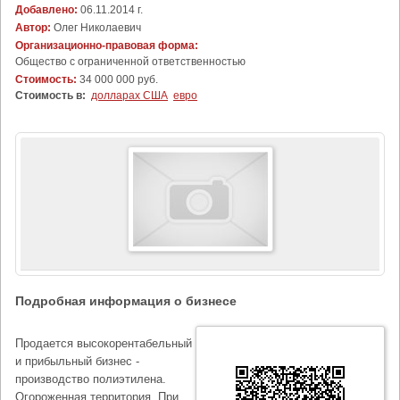
Добавлено:
06.11.2014 г.
Автор:
Олег Николаевич
Организационно-правовая форма:
Общество с ограниченной ответственностью
Стоимость:
34 000 000 руб.
Стоимость в:
долларах США
евро
Подробная информация о бизнесе
Продается высокорентабельный
и прибыльный бизнес -
производство полиэтилена.
Огороженная территория. При