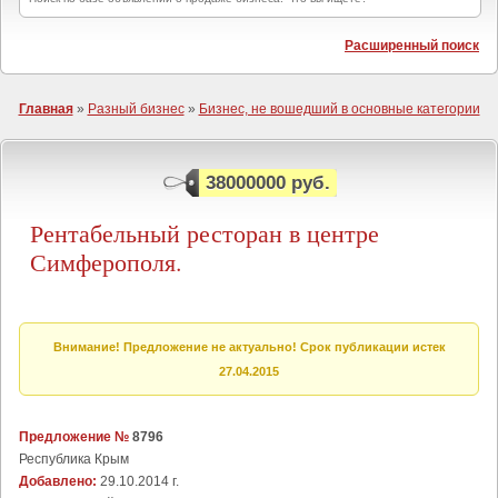
Расширенный поиск
Главная
»
Разный бизнес
»
Бизнес, не вошедший в основные категории
38000000 руб.
Рентабельный ресторан в центре
Симферополя.
Внимание! Предложение не актуально! Срок публикации истек
27.04.2015
Предложение №
8796
Республика Крым
Добавлено:
29.10.2014 г.