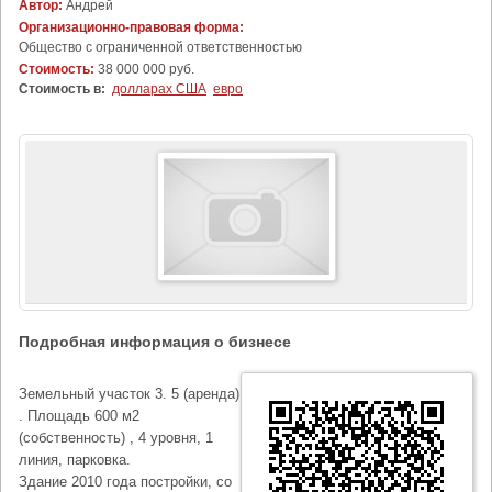
Автор:
Андрей
Организационно-правовая форма:
Общество с ограниченной ответственностью
Стоимость:
38 000 000 руб.
Стоимость в:
долларах США
евро
Подробная информация о бизнесе
Земельный участок 3. 5 (аренда)
. Площадь 600 м2
(собственность) , 4 уровня, 1
линия, парковка.
Здание 2010 года постройки, со