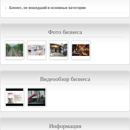
Бизнес, не вошедший в основные категории
Фото бизнеса
Видеообзор бизнеса
Информация