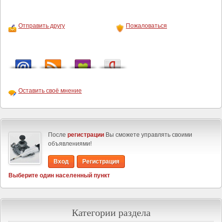
Отправить другу
Пожаловаться
Оставить своё мнение
После
регистрации
Вы сможете управлять своими
объявлениями!
Вход
Регистрация
Выберите один населенный пункт
Категории раздела