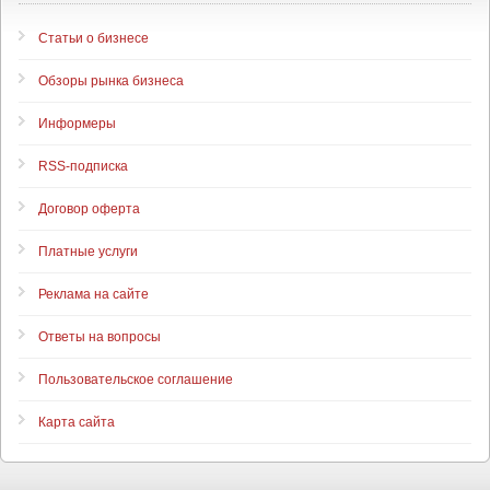
Статьи о бизнесе
Обзоры рынка бизнеса
Информеры
RSS-подписка
Договор оферта
Платные услуги
Реклама на сайте
Ответы на вопросы
Пользовательское соглашение
Карта сайта