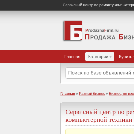
Сервисный центр по ремонту компьютер
Главная
Категории
Купить
Главная
»
Разный бизнес
»
Бизнес, не во
Сервисный центр по ре
компьютерной техники