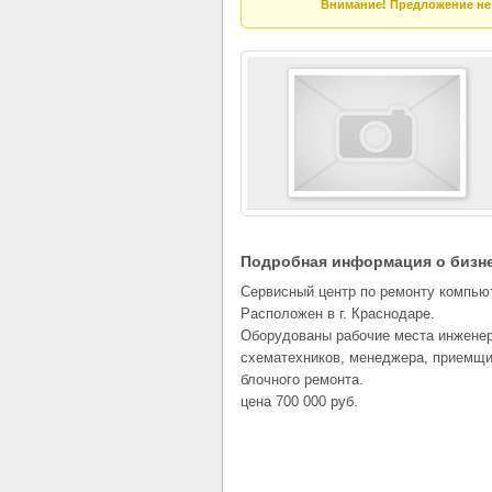
Внимание! Предложение не 
Подробная информация о бизн
Сервисный центр по ремонту компьют
Расположен в г. Краснодаре.
Оборудованы рабочие места инженер
схематехников, менеджера, приемщи
блочного ремонта.
цена 700 000 руб.