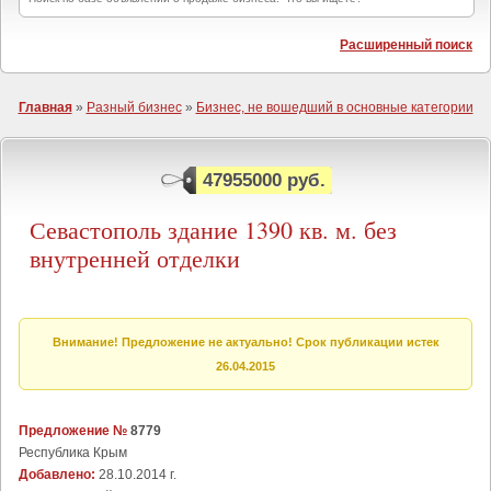
Расширенный поиск
Главная
»
Разный бизнес
»
Бизнес, не вошедший в основные категории
47955000 руб.
Севастополь здание 1390 кв. м. без
внутренней отделки
Внимание! Предложение не актуально! Срок публикации истек
26.04.2015
Предложение №
8779
Республика Крым
Добавлено:
28.10.2014 г.