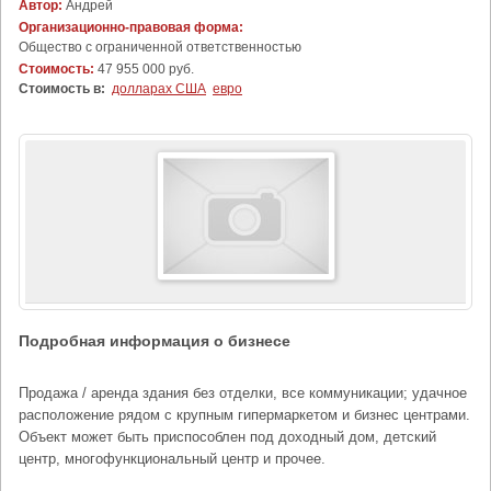
Автор:
Андрей
Организационно-правовая форма:
Общество с ограниченной ответственностью
Стоимость:
47 955 000 руб.
Стоимость в:
долларах США
евро
Подробная информация о бизнесе
Продажа / аренда здания без отделки, все коммуникации; удачное
расположение рядом с крупным гипермаркетом и бизнес центрами.
Объект может быть приспособлен под доходный дом, детский
центр, многофункциональный центр и прочее.