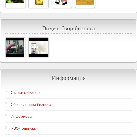
Видеообзор бизнеса
Информация
Статьи о бизнесе
Обзоры рынка бизнеса
Информеры
RSS-подписка