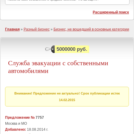
Расширенный поиск
Главная
»
Разный бизнес
»
Бизнес, не вошедший в основные категории
5000000 руб.
Служба эвакуации с собственными
автомобилями
Внимание! Предложение не актуально! Срок публикации истек
14.02.2015
Предложение №
7757
Москва и МО
Добавлено:
18.08.2014 г.