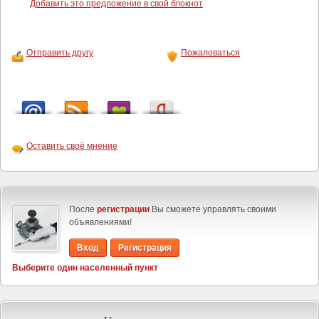
Добавить это предложение в свой блокнот
Отправить другу
Пожаловаться
Оставить своё мнение
После
регистрации
Вы сможете управлять своими
объявлениями!
Вход
Регистрация
Выберите один населенный пункт