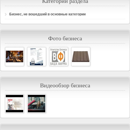
Категории раздела
Бизнес, не вошедший в основные категории
Фото бизнеса
Видеообзор бизнеса