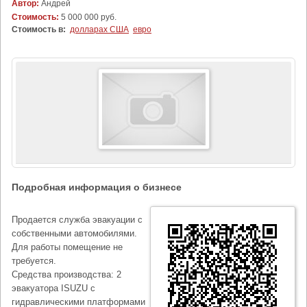
Автор:
Андрей
Стоимость:
5 000 000 руб.
Стоимость в:
долларах США
евро
Подробная информация о бизнесе
Продается служба эвакуации с
собственными автомобилями.
Для работы помещение не
требуется.
Средства производства: 2
эвакуатора ISUZU с
гидравлическими платформами