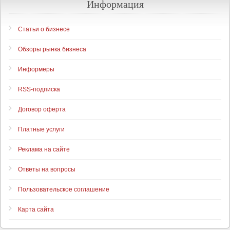
Информация
Статьи о бизнесе
Обзоры рынка бизнеса
Информеры
RSS-подписка
Договор оферта
Платные услуги
Реклама на сайте
Ответы на вопросы
Пользовательское соглашение
Карта сайта