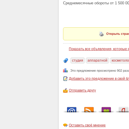
Среднемесячные обороты от 1 500 00
Открыть стран
Показать все объявления, которые
студия
аппаратной
косметоло
Это предложение просмотрено 902 раз
Добавить это предложение в свой б
Отправить другу
Оставить своё мнение