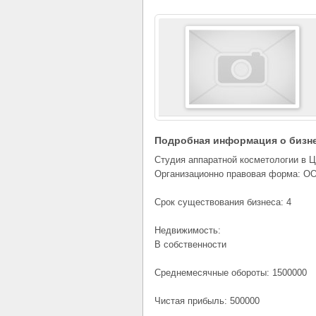
Подробная информация о бизн
Студия аппаратной косметологии в 
Организационно правовая форма: О
Срок существования бизнеса: 4
Недвижимость:
В собственности
Среднемесячные обороты: 1500000
Чистая прибыль: 500000