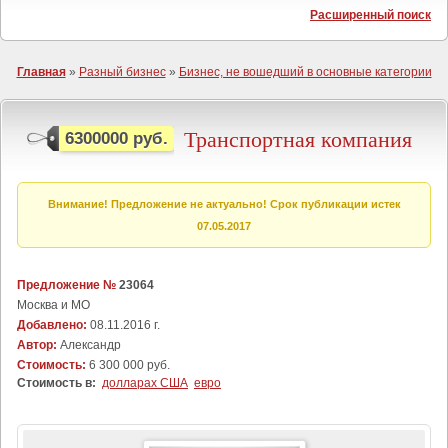
Расширенный поиск
Главная
»
Разный бизнес
»
Бизнес, не вошедший в основные категории
Транспортная компания
6300000 руб.
Внимание! Предложение не актуально! Срок публикации истек
07.05.2017
Предложение №
23064
Москва и МО
Добавлено:
08.11.2016 г.
Автор:
Александр
Стоимость:
6 300 000 руб.
Стоимость в:
долларах США
евро