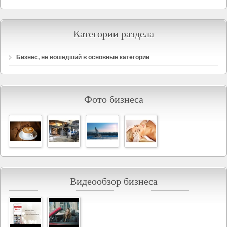
Категории раздела
Бизнес, не вошедший в основные категории
Фото бизнеса
Видеообзор бизнеса