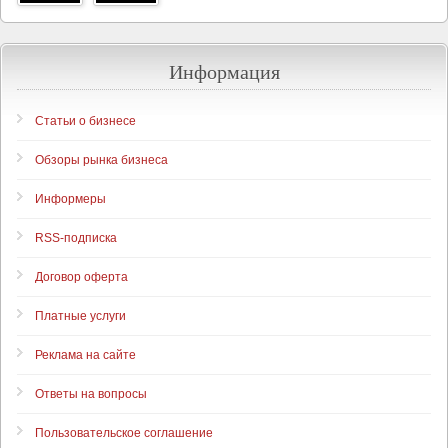
Информация
Статьи о бизнесе
Обзоры рынка бизнеса
Информеры
RSS-подписка
Договор оферта
Платные услуги
Реклама на сайте
Ответы на вопросы
Пользовательское соглашение