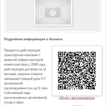
Подробная информация о бизнесе
Продается действующая
транспортная компания с
развитой инфраструктурой,
клиентская база с 2008 года,
действующие договора на 11
месяцев, якорные клиенты
заказывают каждый день 5-7
автомобилей
грузоподъемностью до 5 тонн.
Собственный парк
малотоннажных автомобилей,
QR-код - как пользоваться
склад и офис.