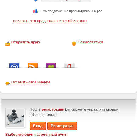
Это предложение просмотрено 696 раз
Добавить это предложение в свой блокнот
Отправить другу
Пожаловаться
Оставить своё мнение
После
регистрации
Вы сможете управлять своими
объявлениями!
Вход
Регистрация
Выберите один населенный пункт