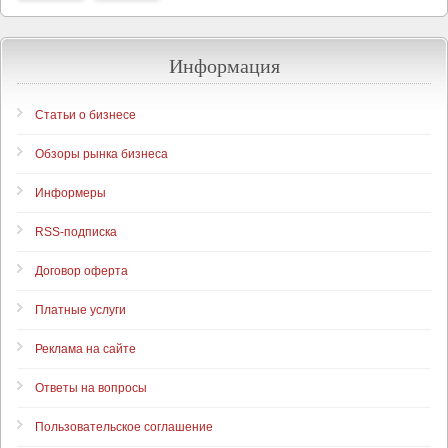
Информация
Статьи о бизнесе
Обзоры рынка бизнеса
Информеры
RSS-подписка
Договор оферта
Платные услуги
Реклама на сайте
Ответы на вопросы
Пользовательское соглашение