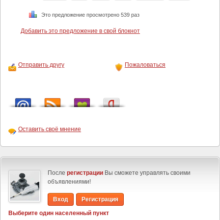
Это предложение просмотрено 539 раз
Добавить это предложение в свой блокнот
Отправить другу
Пожаловаться
Оставить своё мнение
После
регистрации
Вы сможете управлять своими
объявлениями!
Вход
Регистрация
Выберите один населенный пункт