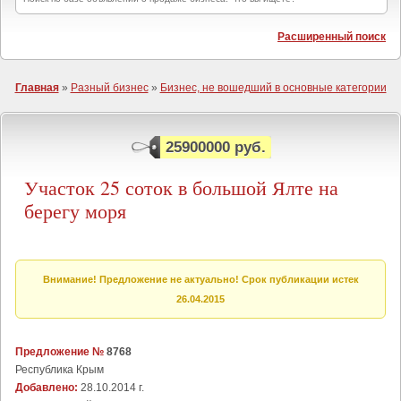
Расширенный поиск
Главная
»
Разный бизнес
»
Бизнес, не вошедший в основные категории
25900000 руб.
Участок 25 соток в большой Ялте на
берегу моря
Внимание! Предложение не актуально! Срок публикации истек
26.04.2015
Предложение №
8768
Республика Крым
Добавлено:
28.10.2014 г.