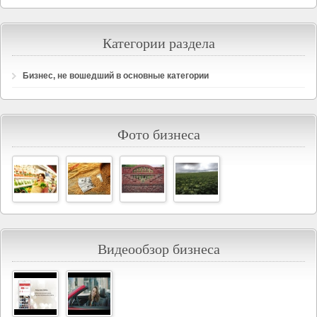
Категории раздела
Бизнес, не вошедший в основные категории
Фото бизнеса
Видеообзор бизнеса