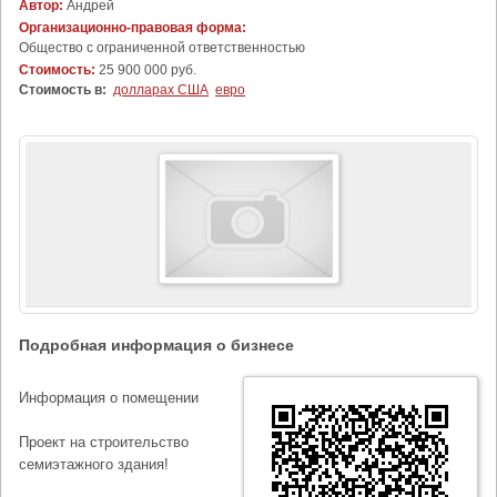
Автор:
Андрей
Организационно-правовая форма:
Общество с ограниченной ответственностью
Стоимость:
25 900 000 руб.
Стоимость в:
долларах США
евро
Подробная информация о бизнесе
Информация о помещении
Проект на строительство
семиэтажного здания!