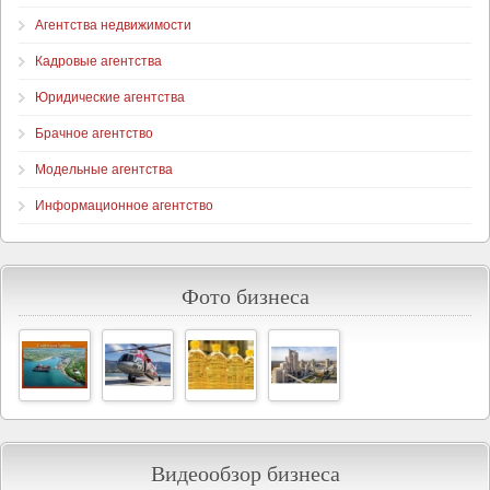
Агентства недвижимости
Кадровые агентства
Юридические агентства
Брачное агентство
Модельные агентства
Информационное агентство
Фото бизнеса
Видеообзор бизнеса