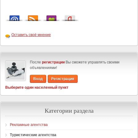
Оставить своё мнение
После
регистрации
Вы сможете управлять своими
объявлениями!
Вход
Регистрация
Выберите один населенный пункт
Категории раздела
Рекламные агентства
Туристические агентства