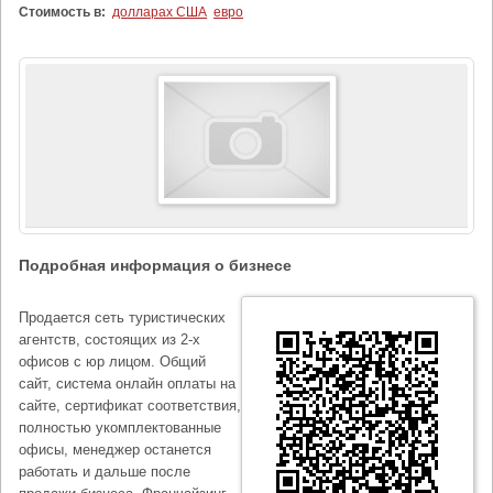
Стоимость в:
долларах США
евро
Подробная информация о бизнесе
Продается сеть туристических
агентств, состоящих из 2-х
офисов с юр лицом. Общий
сайт, система онлайн оплаты на
сайте, сертификат соответствия,
полностью укомплектованные
офисы, менеджер останется
работать и дальше после