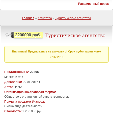
Расширенный поиск
Главная
»
Агентства
»
Туристические агентства
Туристическое агентство
2200000 руб.
Внимание! Предложение не актуально! Срок публикации истек
27.07.2016
Предложение №
20205
Москва и МО
Добавлено:
29.01.2016 г.
Автор:
Илья
Организационно-правовая форма:
Общество с ограниченной ответственностью
Причина продажи бизнеса:
Cмена вида деятельности
Стоимость:
2 200 000 руб.