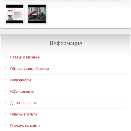
Информация
Статьи о бизнесе
Обзоры рынка бизнеса
Информеры
RSS-подписка
Договор оферта
Платные услуги
Реклама на сайте