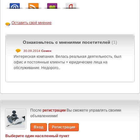
Оставить своё мнение
Ознакомьтесь с мнениями посетителей
(1)
30.09.2014
Семен
Интересная компания. Велась реальная деятельность, был
офис и постоянные клиенты + юридические лица на
обслуживание. Недорого..
После
регистрации
Вы сможете управлять своими
объявлениями!
Вход
Регистрация
Выберите один населенный пункт