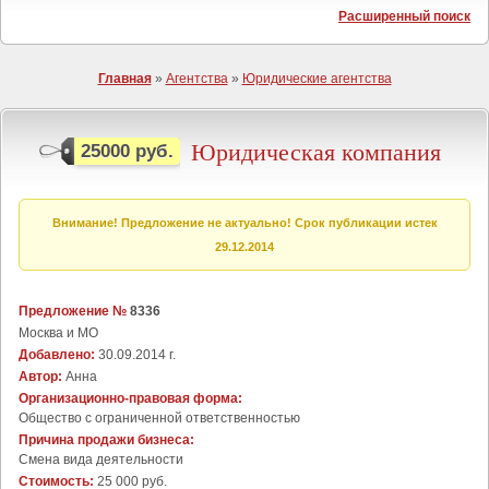
Расширенный поиск
Главная
»
Агентства
»
Юридические агентства
Юридическая компания
25000 руб.
Внимание! Предложение не актуально! Срок публикации истек
29.12.2014
Предложение №
8336
Москва и МО
Добавлено:
30.09.2014 г.
Автор:
Анна
Организационно-правовая форма:
Общество с ограниченной ответственностью
Причина продажи бизнеса:
Cмена вида деятельности
Стоимость:
25 000 руб.