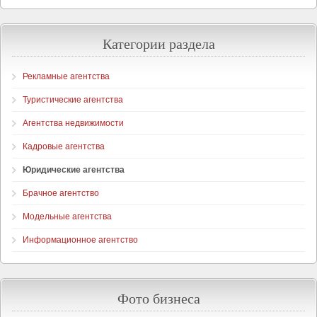
Категории раздела
Рекламные агентства
Туристические агентства
Агентства недвижимости
Кадровые агентства
Юридические агентства
Брачное агентство
Модельные агентства
Информационное агентство
Фото бизнеса