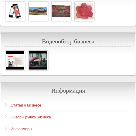
Видеообзор бизнеса
Информация
Статьи о бизнесе
Обзоры рынка бизнеса
Информеры