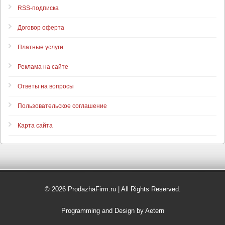
RSS-подписка
Договор оферта
Платные услуги
Реклама на сайте
Ответы на вопросы
Пользовательское соглашение
Карта сайта
© 2026 ProdazhaFirm.ru | All Rights Reserved.
Programming and Design by Aetern