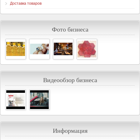
Доставка товаров
Фото бизнеса
Видеообзор бизнеса
Информация