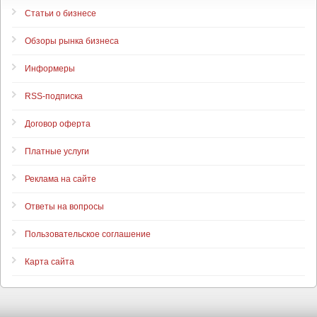
Статьи о бизнесе
Обзоры рынка бизнеса
Информеры
RSS-подписка
Договор оферта
Платные услуги
Реклама на сайте
Ответы на вопросы
Пользовательское соглашение
Карта сайта