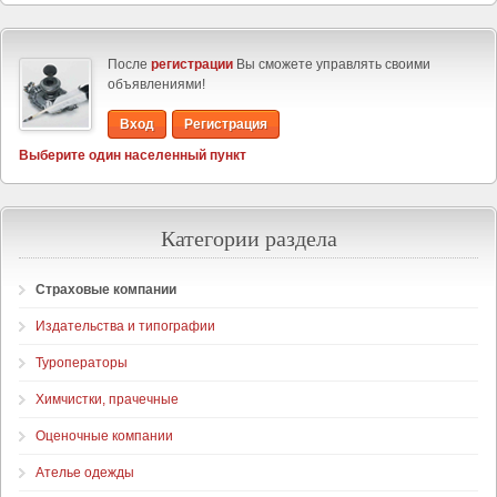
После
регистрации
Вы сможете управлять своими
объявлениями!
Вход
Регистрация
Выберите один населенный пункт
Категории раздела
Страховые компании
Издательства и типографии
Туроператоры
Химчистки, прачечные
Оценочные компании
Ателье одежды