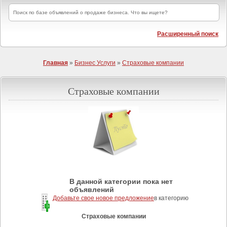
Расширенный поиск
Главная
»
Бизнес Услуги
»
Страховые компании
Страховые компании
В данной категории пока нет
объявлений
Добавьте свое новое предложение
в категорию
Страховые компании