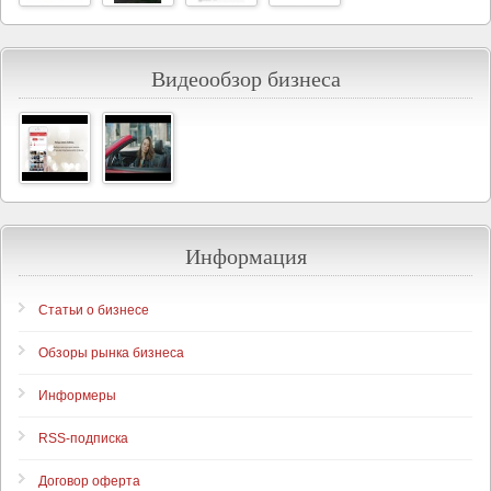
Видеообзор бизнеса
Информация
Статьи о бизнесе
Обзоры рынка бизнеса
Информеры
RSS-подписка
Договор оферта