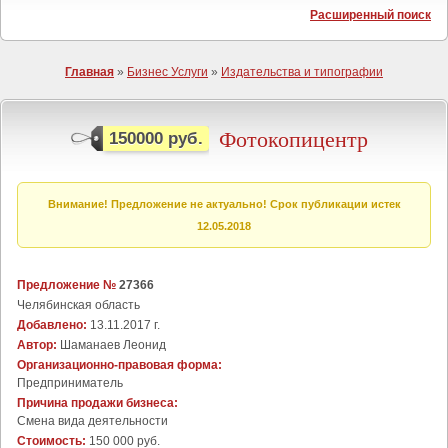
Расширенный поиск
Главная
»
Бизнес Услуги
»
Издательства и типографии
Фотокопицентр
150000 руб.
Внимание! Предложение не актуально! Срок публикации истек
12.05.2018
Предложение №
27366
Челябинская область
Добавлено:
13.11.2017 г.
Автор:
Шаманаев Леонид
Организационно-правовая форма:
Предприниматель
Причина продажи бизнеса:
Cмена вида деятельности
Стоимость:
150 000 руб.