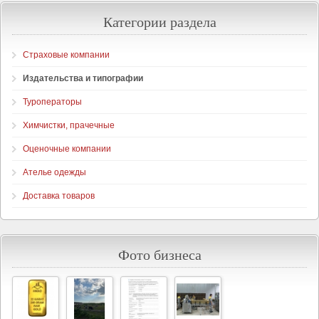
Категории раздела
Страховые компании
Издательства и типографии
Туроператоры
Химчистки, прачечные
Оценочные компании
Ателье одежды
Доставка товаров
Фото бизнеса