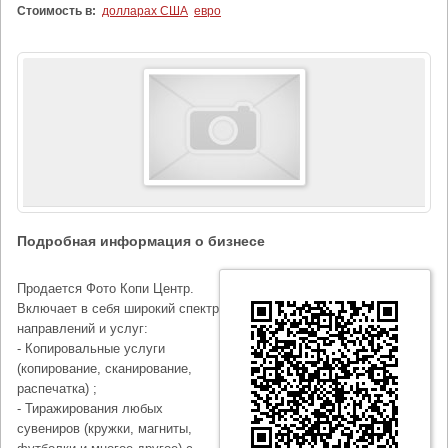
Стоимость в:
долларах США
евро
Подробная информация о бизнесе
Продается Фото Копи Центр.
Включает в себя широкий спектр
направлений и услуг:
- Копировальные услуги
(копирование, сканирование,
распечатка) ;
- Тиражирования любых
сувениров (кружки, магниты,