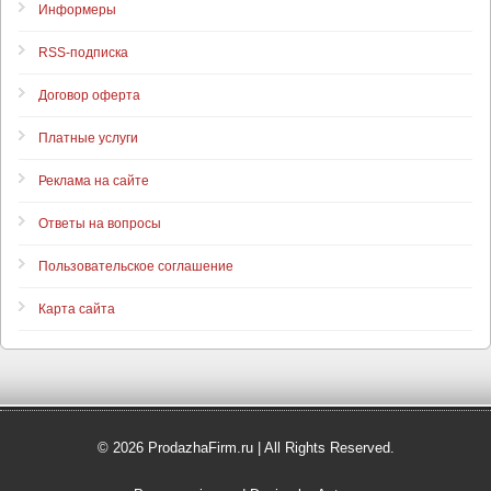
Информеры
RSS-подписка
Договор оферта
Платные услуги
Реклама на сайте
Ответы на вопросы
Пользовательское соглашение
Карта сайта
© 2026 ProdazhaFirm.ru | All Rights Reserved.