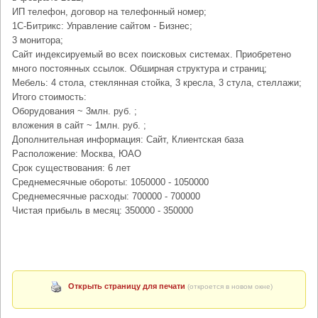
ИП телефон, договор на телефонный номер;
1С-Битрикс: Управление сайтом - Бизнес;
3 монитора;
Сайт индексируемый во всех поисковых системах. Приобретено
много постоянных ссылок. Обширная структура и страниц;
Мебель: 4 стола, стеклянная стойка, 3 кресла, 3 стула, стеллажи;
Итого стоимость:
Оборудования ~ 3млн. руб. ;
вложения в сайт ~ 1млн. руб. ;
Дополнительная информация: Сайт, Клиентская база
Расположение: Москва, ЮАО
Срок существования: 6 лет
Среднемесячные обороты: 1050000 - 1050000
Среднемесячные расходы: 700000 - 700000
Чистая прибыль в месяц: 350000 - 350000
Открыть страницу для печати
(откроется в новом окне)