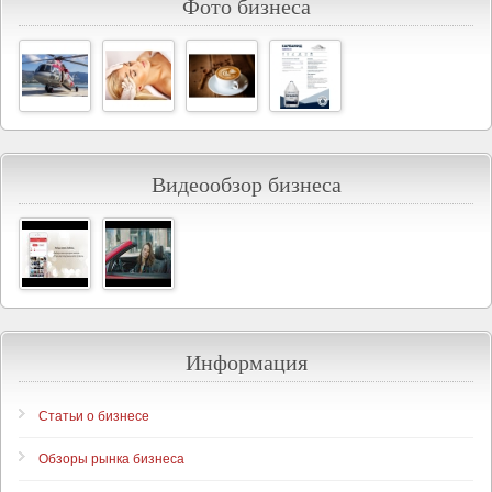
Фото бизнеса
Видеообзор бизнеса
Информация
Статьи о бизнесе
Обзоры рынка бизнеса