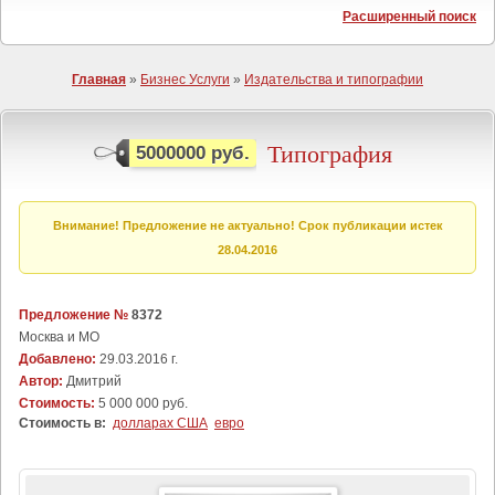
Расширенный поиск
Главная
»
Бизнес Услуги
»
Издательства и типографии
Типография
5000000 руб.
Внимание! Предложение не актуально! Срок публикации истек
28.04.2016
Предложение №
8372
Москва и МО
Добавлено:
29.03.2016 г.
Автор:
Дмитрий
Стоимость:
5 000 000 руб.
Стоимость в:
долларах США
евро