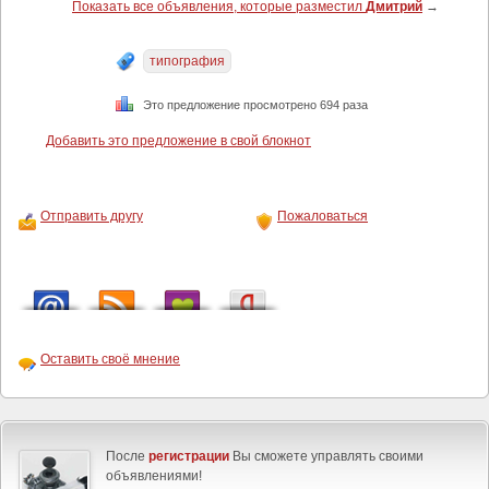
Показать все объявления, которые разместил
Дмитрий
→
типография
Это предложение просмотрено 694 раза
Добавить это предложение в свой блокнот
Отправить другу
Пожаловаться
Оставить своё мнение
После
регистрации
Вы сможете управлять своими
объявлениями!