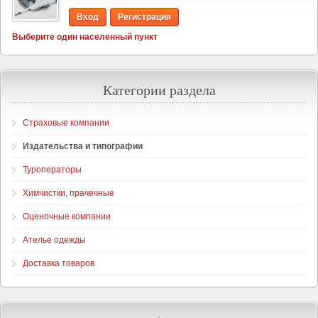
Вход
Регистрация
Выберите один населенный пункт
Категории раздела
Страховые компании
Издательства и типографии
Туроператоры
Химчистки, прачечные
Оценочные компании
Ателье одежды
Доставка товаров