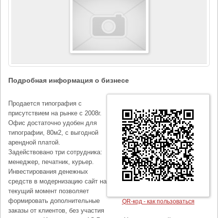
Подробная информация о бизнесе
Продается типография с
присутствием на рынке с 2008г.
Офис достаточно удобен для
типографии, 80м2, с выгодной
арендной платой.
Задействовано три сотрудника:
менеджер, печатник, курьер.
Инвестирования денежных
средств в модернизацию сайт на
текущий момент позволяет
формировать дополнительные
QR-код - как пользоваться
заказы от клиентов, без участия