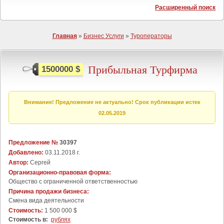
Расширенный поиск
Главная
»
Бизнес Услуги
»
Туроператоры
Прибыльная Турфирма
1500000 $
Внимание! Предложение не актуально! Срок публикации истек
02.05.2019
Предложение №
30397
Добавлено:
03.11.2018 г.
Автор:
Сергей
Организационно-правовая форма:
Общество с ограниченной ответственностью
Причина продажи бизнеса:
Cмена вида деятельности
Стоимость:
1 500 000 $
Стоимость в:
рублях