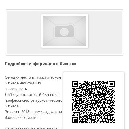
Подробная информация о бизнесе
Сегодня место в туристическом
бизнесе необходимо
завоевывать.
Либо купить готовый бизнес от
профессионалов туристического
бизнеса.
За сезон 2018 с нами отдохнули
более 300 клиентов!