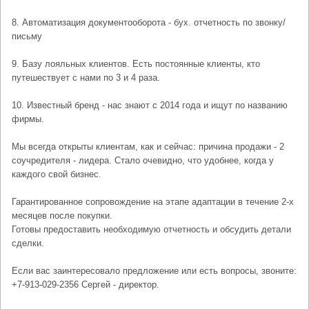
8. Автоматизация документооборота - бух. отчетность по звонку/
письму
9. Базу лояльных клиентов. Есть постоянные клиенты, кто
путешествует с нами по 3 и 4 раза.
10. Известный бренд - нас знают с 2014 года и ищут по названию
фирмы.
Мы всегда открыты клиентам, как и сейчас: причина продажи - 2
соучредителя - лидера. Стало очевидно, что удобнее, когда у
каждого свой бизнес.
Гарантированное сопровождение на этапе адаптации в течение 2-х
месяцев после покупки.
Готовы предоставить необходимую отчетность и обсудить детали
сделки.
Если вас заинтересовало предложение или есть вопросы, звоните:
+7-913-029-2356 Сергей - директор.