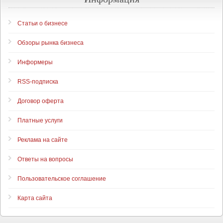
Статьи о бизнесе
Обзоры рынка бизнеса
Информеры
RSS-подписка
Договор оферта
Платные услуги
Реклама на сайте
Ответы на вопросы
Пользовательское соглашение
Карта сайта