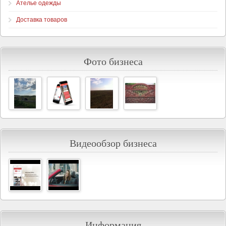
Ателье одежды
Доставка товаров
Фото бизнеса
Видеообзор бизнеса
Информация