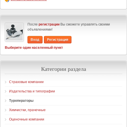
После
регистрации
Вы сможете управлять своими
объявлениями!
Вход
Регистрация
Выберите один населенный пункт
Категории раздела
Страховые компании
Издательства и типографии
Туроператоры
Химчистки, прачечные
Оценочные компании