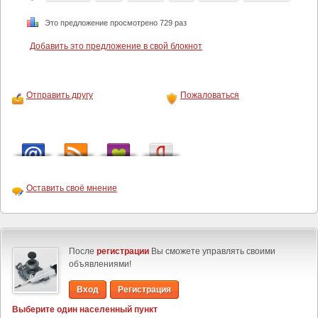
Это предложение просмотрено 729 раз
Добавить это предложение в свой блокнот
Отправить другу
Пожаловаться
Оставить своё мнение
После
регистрации
Вы сможете управлять своими
объявлениями!
Вход
Регистрация
Выберите один населенный пункт