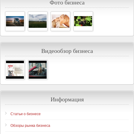
Фото бизнеса
Видеообзор бизнеса
Информация
Статьи о бизнесе
Обзоры рынка бизнеса