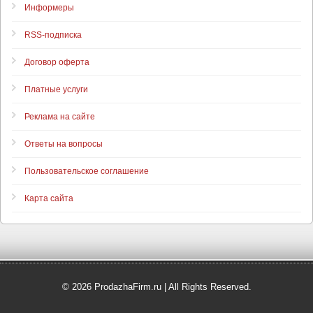
Информеры
RSS-подписка
Договор оферта
Платные услуги
Реклама на сайте
Ответы на вопросы
Пользовательское соглашение
Карта сайта
© 2026 ProdazhaFirm.ru | All Rights Reserved.