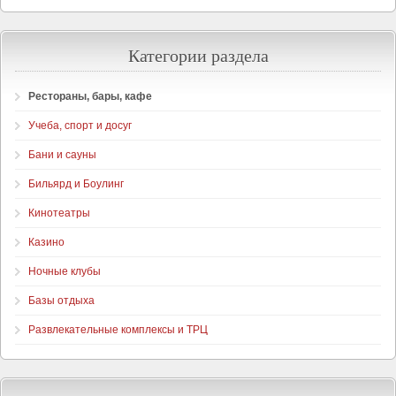
Категории раздела
Рестораны, бары, кафе
Учеба, спорт и досуг
Бани и сауны
Бильярд и Боулинг
Кинотеатры
Казино
Ночные клубы
Базы отдыха
Развлекательные комплексы и ТРЦ