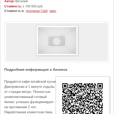
Автор:
Виталий
Стоимость:
1 700 000 руб.
Стоимость в:
долларах США
евро
Подробная информация о бизнесе
Продаётся кафе китайской кухни
Дмитровская в 1 минуте ходьбы
от станции метро. Полностью
укомплектованный готовый
бизнес успешно функционирует
на протяжении 2 лет.
Наработанная клиентская база.