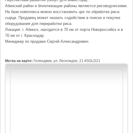
Абинский район и близлежащие районы являются рисоводческими.
На базе комплекса можно восстановить цех по обработке риса-
сырца. Продавец может оказать содействие в поиске и покупке
оборудования для переработки риса.
Локация: г. Абинск, находится в 70 км от порта Новороссийск и в
70 км от г. Краснодар.
Менеджер по продаже Сергей Александрович
Метка на карте:
Геленджик, ул. Леселидзе, 21 #SGLD21