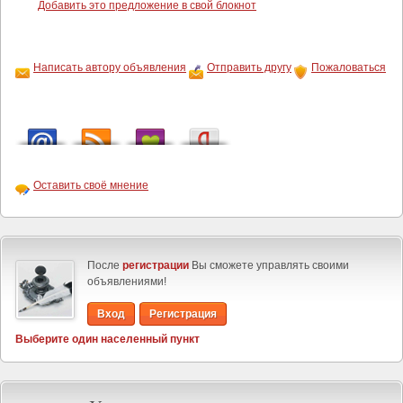
Добавить это предложение в свой блокнот
Написать автору объявления
Отправить другу
Пожаловаться
Оставить своё мнение
После
регистрации
Вы сможете управлять своими
объявлениями!
Вход
Регистрация
Выберите один населенный пункт