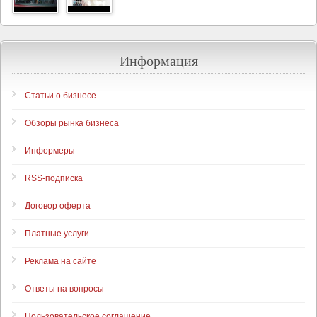
Информация
Статьи о бизнесе
Обзоры рынка бизнеса
Информеры
RSS-подписка
Договор оферта
Платные услуги
Реклама на сайте
Ответы на вопросы
Пользовательское соглашение