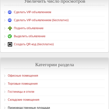
Увеличить число просмотров
Сделать VIP-объявлением
Сделать VIP-объявлением (бесплатно)
Поднять объявление
Выделить объявление
Создать QR-код (бесплатно)
Категории раздела
Офисные помещения
Торговые помещения
Гостиницы и отели
Складские помещения
Производственные площади