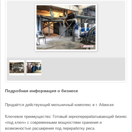
Подробная информация о бизнесе
Продаётся действующий мельничный комплекс в г. Абинске
Ключевое преимущество: Готовый зерноперерабатывающий бизнес
«под ключ» с современными мощностями хранения и
возможностью расширения под переработку риса.