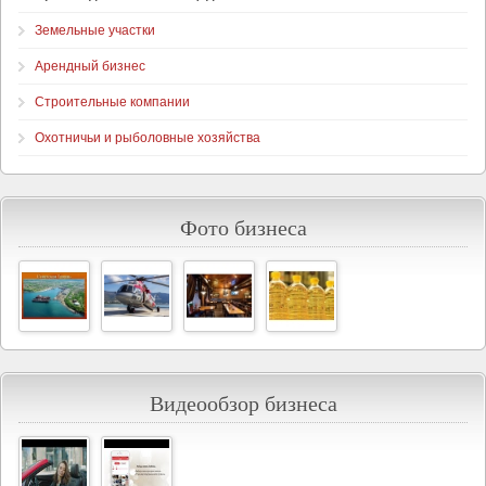
Земельные участки
Арендный бизнес
Строительные компании
Охотничьи и рыболовные хозяйства
Фото бизнеса
Видеообзор бизнеса