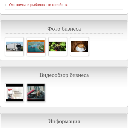
Охотничьи и рыболовные хозяйства
Фото бизнеса
Видеообзор бизнеса
Информация