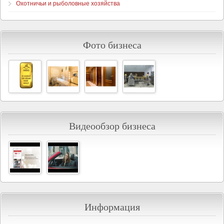
Охотничьи и рыболовные хозяйства
Фото бизнеса
Видеообзор бизнеса
Информация