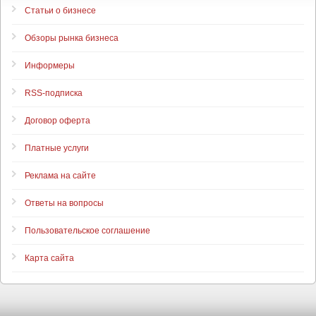
Статьи о бизнесе
Обзоры рынка бизнеса
Информеры
RSS-подписка
Договор оферта
Платные услуги
Реклама на сайте
Ответы на вопросы
Пользовательское соглашение
Карта сайта