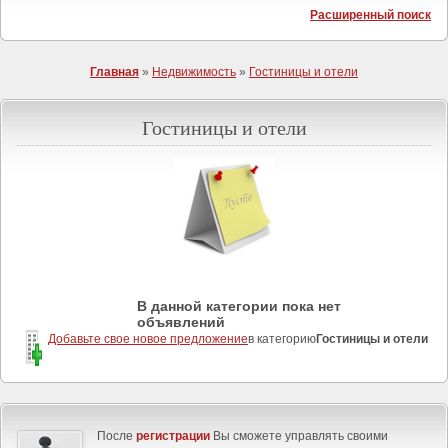
Расширенный поиск
Главная
»
Недвижимость
»
Гостиницы и отели
Гостиницы и отели
В данной категории пока нет
объявлений
Добавьте свое новое предложение
в категорию
Гостиницы и отели
После
регистрации
Вы сможете управлять своими