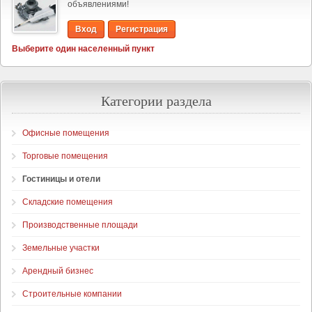
объявлениями!
Вход
Регистрация
Выберите один населенный пункт
Категории раздела
Офисные помещения
Торговые помещения
Гостиницы и отели
Складские помещения
Производственные площади
Земельные участки
Арендный бизнес
Строительные компании