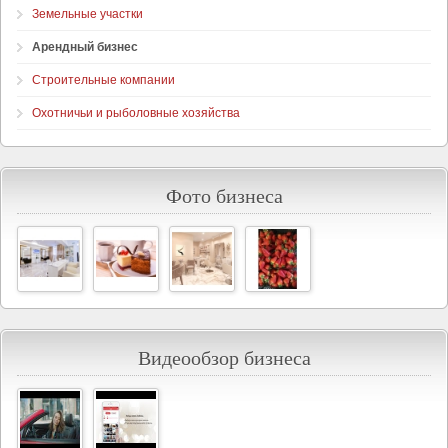
Земельные участки
Арендный бизнес
Строительные компании
Охотничьи и рыболовные хозяйства
Фото бизнеса
Видеообзор бизнеса