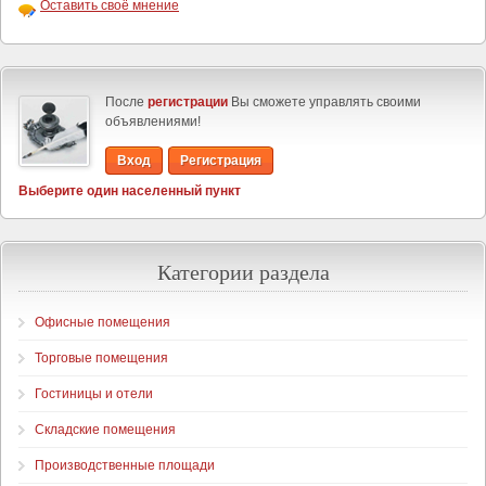
Оставить своё мнение
После
регистрации
Вы сможете управлять своими
объявлениями!
Вход
Регистрация
Выберите один населенный пункт
Категории раздела
Офисные помещения
Торговые помещения
Гостиницы и отели
Складские помещения
Производственные площади