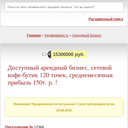
Расширенный поиск
Главная
»
Недвижимость
»
Арендный бизнес
15300000 руб.
Доступный арендный бизнес, сетевой
кофе-бутик 120 точек, среднемесячная
прибыль 150т. р. !
Внимание! Предложение не актуально! Срок публикации истек
23.05.2016
Предложение №
12368