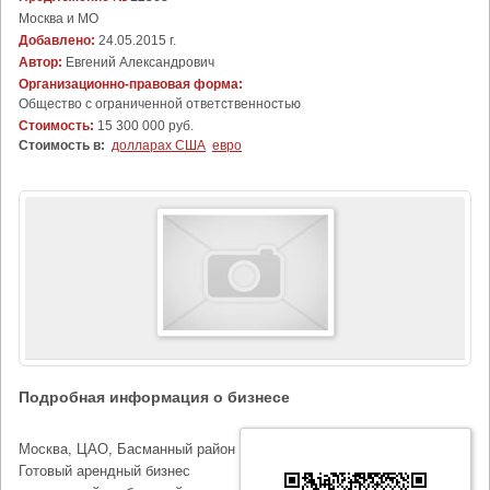
Москва и МО
Добавлено:
24.05.2015 г.
Автор:
Евгений Александрович
Организационно-правовая форма:
Общество с ограниченной ответственностью
Стоимость:
15 300 000 руб.
Стоимость в:
долларах США
евро
Подробная информация о бизнесе
Москва, ЦАО, Басманный район
Готовый арендный бизнес