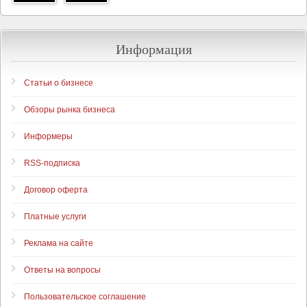
Информация
Статьи о бизнесе
Обзоры рынка бизнеса
Информеры
RSS-подписка
Договор оферта
Платные услуги
Реклама на сайте
Ответы на вопросы
Пользовательское соглашение