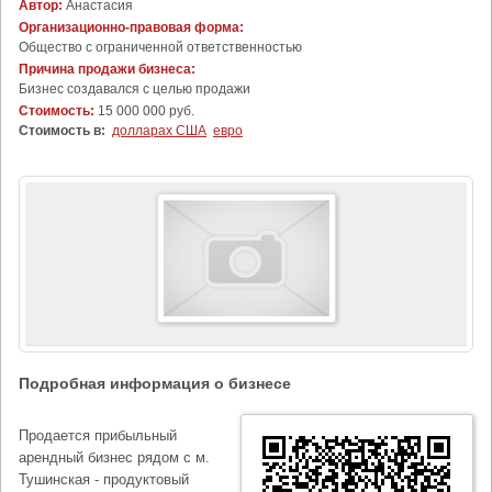
Автор:
Анастасия
Организационно-правовая форма:
Общество с ограниченной ответственностью
Причина продажи бизнеса:
Бизнес создавался с целью продажи
Стоимость:
15 000 000 руб.
Стоимость в:
долларах США
евро
Подробная информация о бизнесе
Продается прибыльный
арендный бизнес рядом с м.
Тушинская - продуктовый