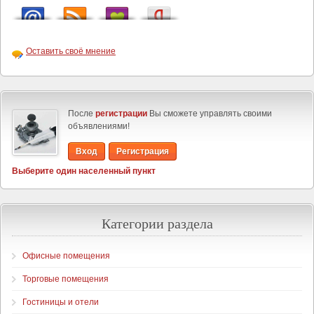
Оставить своё мнение
После
регистрации
Вы сможете управлять своими
объявлениями!
Вход
Регистрация
Выберите один населенный пункт
Категории раздела
Офисные помещения
Торговые помещения
Гостиницы и отели