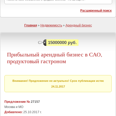
Расширенный поиск
Главная
»
Недвижимость
»
Арендный бизнес
15000000 руб.
Прибыльный арендный бизнес в САО,
продуктовый гастроном
Внимание! Предложение не актуально! Срок публикации истек
24.11.2017
Предложение №
27157
Москва и МО
Добавлено:
25.10.2017 г.