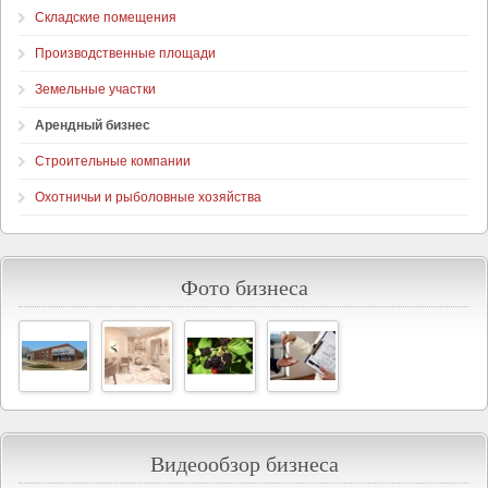
Складские помещения
Производственные площади
Земельные участки
Арендный бизнес
Строительные компании
Охотничьи и рыболовные хозяйства
Фото бизнеса
Видеообзор бизнеса