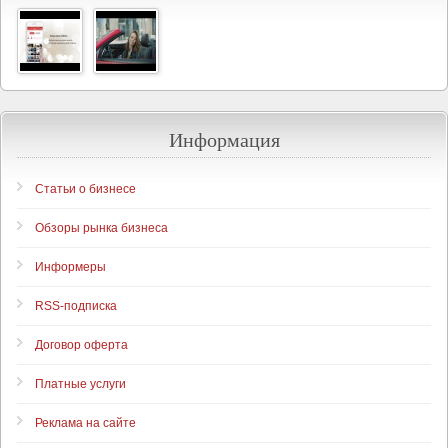
Информация
Статьи о бизнесе
Обзоры рынка бизнеса
Информеры
RSS-подписка
Договор оферта
Платные услуги
Реклама на сайте