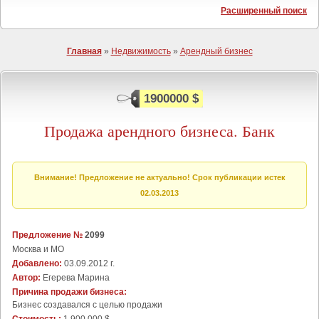
Расширенный поиск
Главная
»
Недвижимость
»
Арендный бизнес
1900000 $
Продажа арендного бизнеса. Банк
Внимание! Предложение не актуально! Срок публикации истек
02.03.2013
Предложение №
2099
Москва и МО
Добавлено:
03.09.2012 г.
Автор:
Егерева Марина
Причина продажи бизнеса:
Бизнес создавался с целью продажи