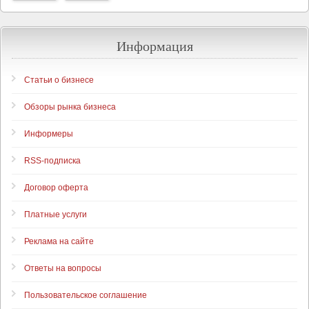
Информация
Статьи о бизнесе
Обзоры рынка бизнеса
Информеры
RSS-подписка
Договор оферта
Платные услуги
Реклама на сайте
Ответы на вопросы
Пользовательское соглашение