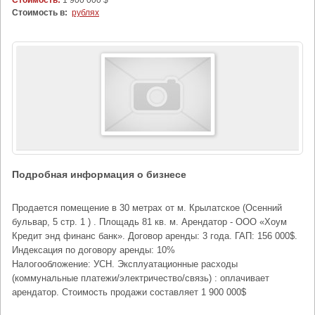
Стоимость:
1 900 000 $
Стоимость в:
рублях
Подробная информация о бизнесе
Продается помещение в 30 метрах от м. Крылатское (Осенний
бульвар, 5 стр. 1 ) . Площадь 81 кв. м. Арендатор - ООО «Хоум
Кредит энд финанс банк». Договор аренды: 3 года. ГАП: 156 000$.
Индексация по договору аренды: 10%
Налогообложение: УСН. Эксплуатационные расходы
(коммунальные платежи/электричество/связь) : оплачивает
арендатор. Стоимость продажи составляет 1 900 000$