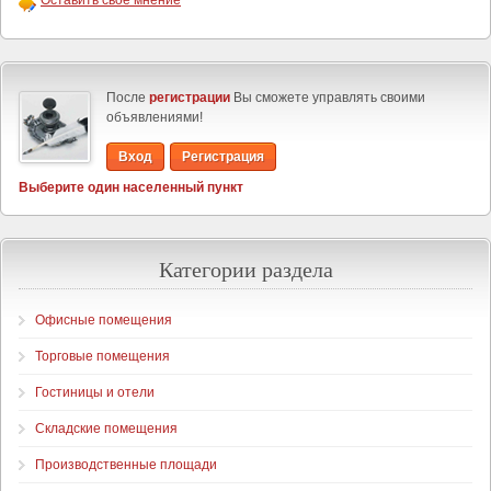
Оставить своё мнение
После
регистрации
Вы сможете управлять своими
объявлениями!
Вход
Регистрация
Выберите один населенный пункт
Категории раздела
Офисные помещения
Торговые помещения
Гостиницы и отели
Складские помещения
Производственные площади