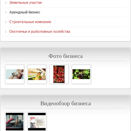
Земельные участки
Арендный бизнес
Строительные компании
Охотничьи и рыболовные хозяйства
Фото бизнеса
Видеообзор бизнеса