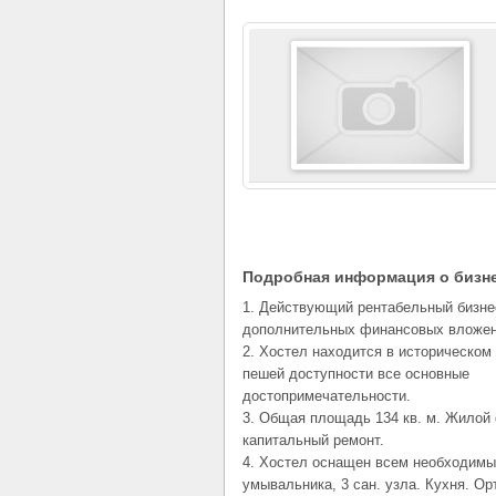
Подробная информация о бизн
1. Действующий рентабельный бизне
дополнительных финансовых вложен
2. Хостел находится в историческом
пешей доступности все основные
достопримечательности.
3. Общая площадь 134 кв. м. Жилой
капитальный ремонт.
4. Хостел оснащен всем необходимы
умывальника, 3 сан. узла. Кухня. О