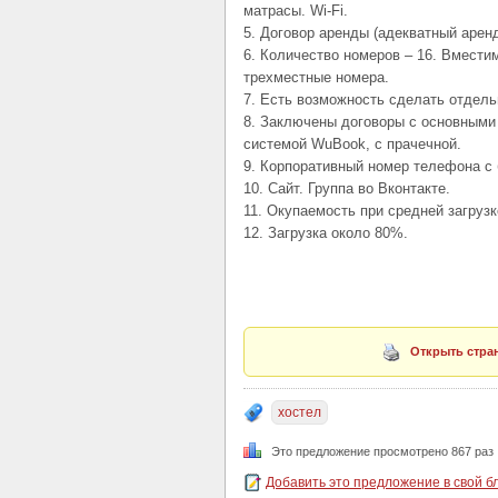
матрасы. Wi-Fi.
5. Договор аренды (адекватный аренд
6. Количество номеров – 16. Вместим
трехместные номера.
7. Есть возможность сделать отдель
8. Заключены договоры с основными 
системой WuBook, с прачечной.
9. Корпоративный номер телефона с
10. Сайт. Группа во Вконтакте.
11. Окупаемость при средней загрузк
12. Загрузка около 80%.
Открыть стран
хостел
Это предложение просмотрено 867 раз
Добавить это предложение в свой б