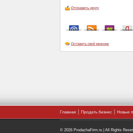
Отправить другу
Оставить своё мнение
Главная
Продать бизнес
Новые 
© 2026 ProdazhaFirm.ru | All Rights Rese