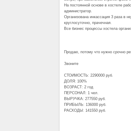
На постоянной основе в хостеле раб
администратор.
Организована инкассация 3 раза в н
круглосуточно, прачечная.
Все бизнес процессы хостела органи
Продаю, потому что нужно срочно р
Звоните
СТОИМОСТЬ: 2290000 руб.
ДОЛЯ: 100%
ВОЗРАСТ: 2 год
ПЕРСОНАЛ: 1 чел.
ВЫРУЧКА: 277550 руб.
ПРИБЫЛЬ: 136000 руб.
РАСХОДЫ: 141550 руб.