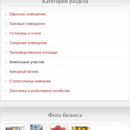
Категории раздела
Офисные помещения
Торговые помещения
Гостиницы и отели
Складские помещения
Производственные площади
Земельные участки
Арендный бизнес
Строительные компании
Охотничьи и рыболовные хозяйства
Фото бизнеса