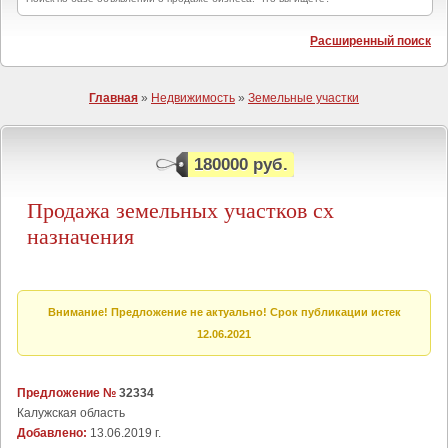
Расширенный поиск
Главная
»
Недвижимость
»
Земельные участки
180000 руб.
Продажа земельных участков сх
назначения
Внимание! Предложение не актуально! Срок публикации истек
12.06.2021
Предложение №
32334
Калужская область
Добавлено:
13.06.2019 г.