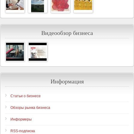
Видеообзор бизнеса
Информация
Статьи о бизнесе
Обзоры рынка бизнеса
Информеры
RSS-подписка