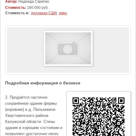
Автор:
Надежда Скрипко
Стоимость:
180 000 руб.
Стоимость в:
долларах США
евро
Подробная информация о бизнесе
2. Продаётся частично
сохранённое здание фермы
(коровник) в д. Палькевичи
Хвастовичского района
Калужской области. Стены
здания в хорошем состоянии и
позволяют достаточно легко