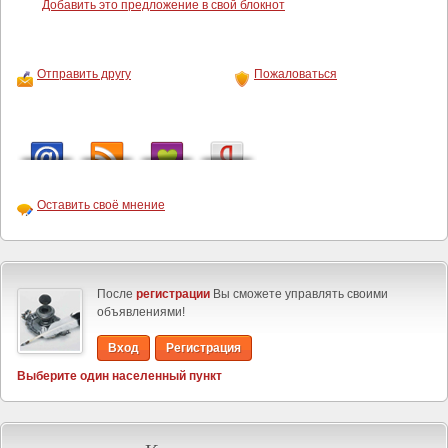
Добавить это предложение в свой блокнот
Отправить другу
Пожаловаться
Оставить своё мнение
После
регистрации
Вы сможете управлять своими
объявлениями!
Вход
Регистрация
Выберите один населенный пункт