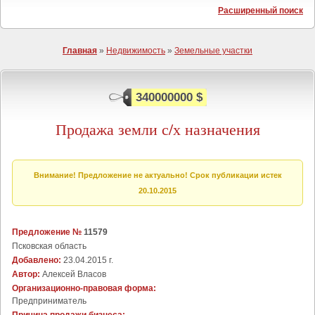
Расширенный поиск
Главная
»
Недвижимость
»
Земельные участки
340000000 $
Продажа земли с/х назначения
Внимание! Предложение не актуально! Срок публикации истек
20.10.2015
Предложение №
11579
Псковская область
Добавлено:
23.04.2015 г.
Автор:
Алексей Власов
Организационно-правовая форма:
Предприниматель