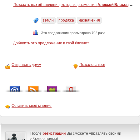
Показать все объявления, которые разместил
Алексей Власов
→
земли
продажа
назначения
Это предложение просмотрено 792 раза
Добавить это предложение в свой блокнот
Отправить другу
Пожаловаться
Оставить своё мнение
После
регистрации
Вы сможете управлять своими
объявлениями!