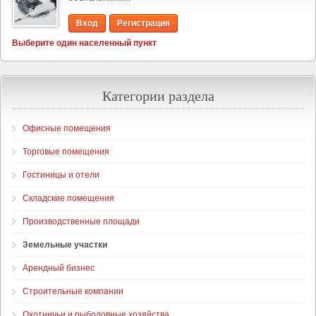
Вход
Регистрация
Выберите один населенный пункт
Категории раздела
Офисные помещения
Торговые помещения
Гостиницы и отели
Складские помещения
Производственные площади
Земельные участки
Арендный бизнес
Строительные компании
Охотничьи и рыболовные хозяйства