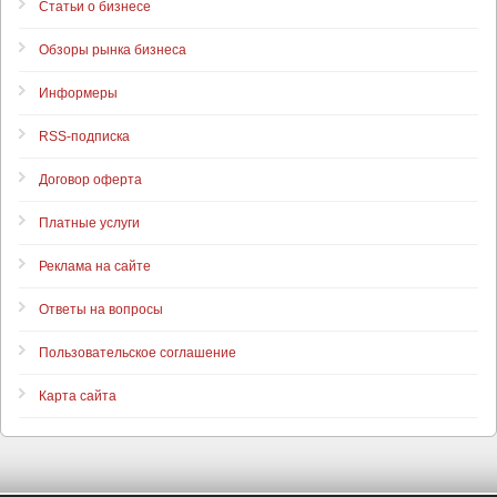
Статьи о бизнесе
Обзоры рынка бизнеса
Информеры
RSS-подписка
Договор оферта
Платные услуги
Реклама на сайте
Ответы на вопросы
Пользовательское соглашение
Карта сайта