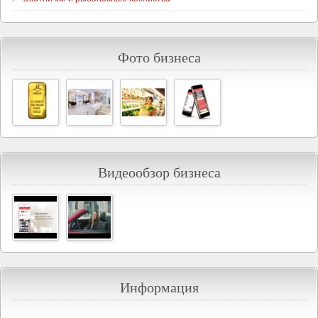
Фото бизнеса
Видеообзор бизнеса
Информация