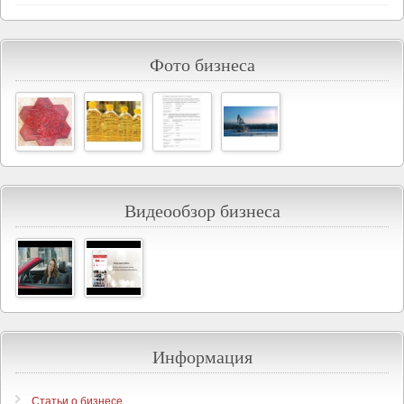
Фото бизнеса
Видеообзор бизнеса
Информация
Статьи о бизнесе