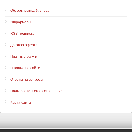
Обзоры рынка бизнеса
Информеры
RSS-подписка
Договор оферта
Платные услуги
Реклама на сайте
Ответы на вопросы
Пользовательское соглашение
Карта сайта