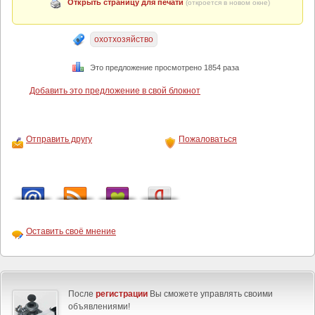
Открыть страницу для печати
(откроется в новом окне)
охотхозяйство
Это предложение просмотрено 1854 раза
Добавить это предложение в свой блокнот
Отправить другу
Пожаловаться
Оставить своё мнение
После
регистрации
Вы сможете управлять своими
объявлениями!