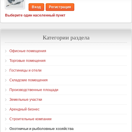
Вход
Регистрация
Выберите один населенный пункт
Категории раздела
Офисные помещения
Торговые помещения
Гостиницы и отели
Складские помещения
Производственные площади
Земельные участки
Арендный бизнес
Строительные компании
Охотничьи и рыболовные хозяйства