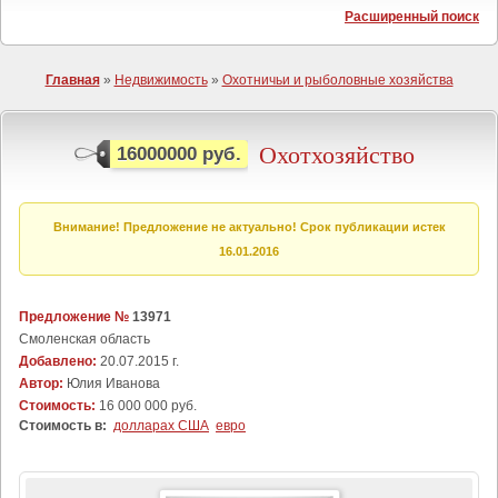
Расширенный поиск
Главная
»
Недвижимость
»
Охотничьи и рыболовные хозяйства
Охотхозяйство
16000000 руб.
Внимание! Предложение не актуально! Срок публикации истек
16.01.2016
Предложение №
13971
Смоленская область
Добавлено:
20.07.2015 г.
Автор:
Юлия Иванова
Стоимость:
16 000 000 руб.
Стоимость в:
долларах США
евро