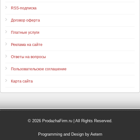
RSS-подписка
Договор оферта
Платные услуги
Реклама на сайте
Ответы на вопросы
Пользовательское соглашение
Карта сайта
© 2026 ProdazhaFirm.ru | All Rights Reserved.
Programming and Design by Aetern