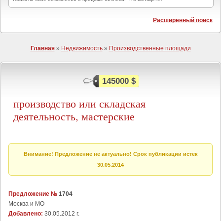
Расширенный поиск
Главная
»
Недвижимость
»
Производственные площади
145000 $
производство или складская
деятельность, мастерские
Внимание! Предложение не актуально! Срок публикации истек
30.05.2014
Предложение №
1704
Москва и МО
Добавлено:
30.05.2012 г.