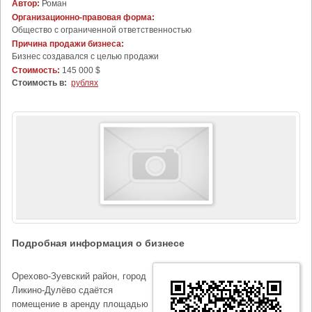
Автор:
Роман
Организационно-правовая форма:
Общество с ограниченной ответственностью
Причина продажи бизнеса:
Бизнес создавался с целью продажи
Стоимость:
145 000 $
Стоимость в:
рублях
Подробная информация о бизнесе
Орехово-Зуевский район, город
Ликино-Дулёво сдаётся
помещение в аренду площадью