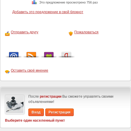
Это предложение просмотрено 756 раз
Добавить это предложение в свой блокнот
Отправить другу
Пожаловаться
Оставить своё мнение
После
регистрации
Вы сможете управлять своими
объявлениями!
Вход
Регистрация
Выберите один населенный пункт