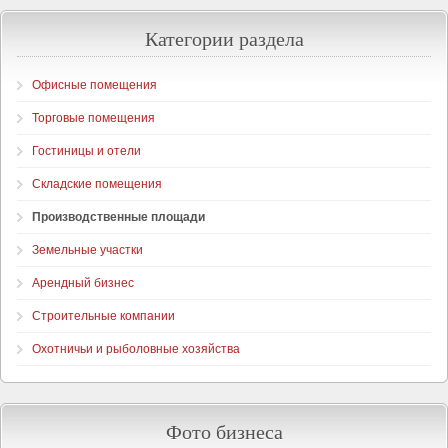
Категории раздела
Офисные помещения
Торговые помещения
Гостиницы и отели
Складские помещения
Производственные площади
Земельные участки
Арендный бизнес
Строительные компании
Охотничьи и рыболовные хозяйства
Фото бизнеса