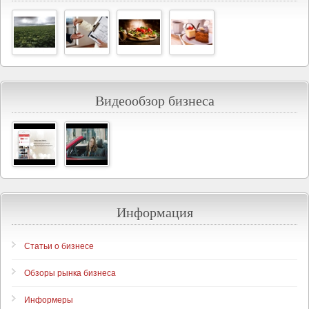
Видеообзор бизнеса
Информация
Статьи о бизнесе
Обзоры рынка бизнеса
Информеры