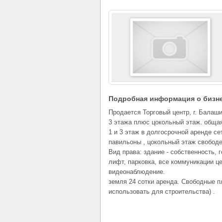
Подробная информация о бизн
Продается Торговый центр, г. Балаши
3 этажа плюс цокольный этаж. общая
1 и 3 этаж в долгосрочной аренде се
павильоны , цокольный этаж свободе
Вид права: здание - собственность, 
лифт, парковка, все коммуникации ц
видеонаблюдение.
земля 24 сотки аренда. Свободные п
использовать для строительства) .