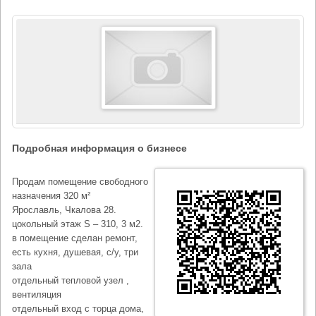
Подробная информация о бизнесе
Продам помещение свободного
назначения 320 м²
Ярославль, Чкалова 28.
цокольный этаж S – 310, 3 м2.
в помещение сделан ремонт,
есть кухня, душевая, с/у, три
зала
отдельный тепловой узел ,
вентиляция
отдельный вход с торца дома,