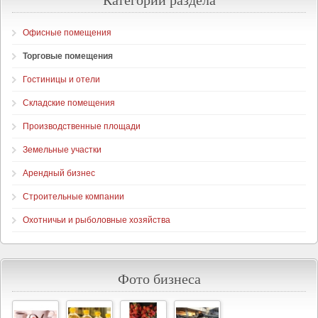
Офисные помещения
Торговые помещения
Гостиницы и отели
Складские помещения
Производственные площади
Земельные участки
Арендный бизнес
Строительные компании
Охотничьи и рыболовные хозяйства
Фото бизнеса