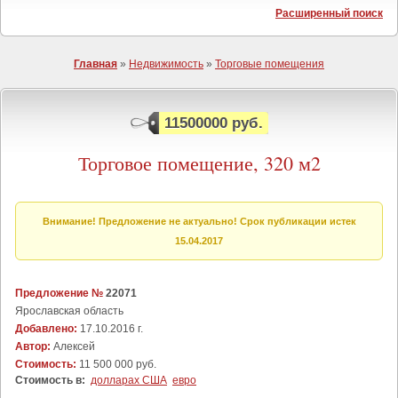
Расширенный поиск
Главная
»
Недвижимость
»
Торговые помещения
11500000 руб.
Торговое помещение, 320 м2
Внимание! Предложение не актуально! Срок публикации истек
15.04.2017
Предложение №
22071
Ярославская область
Добавлено:
17.10.2016 г.
Автор:
Алексей
Стоимость:
11 500 000 руб.
Стоимость в:
долларах США
евро