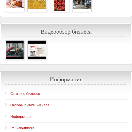
Видеообзор бизнеса
Информация
Статьи о бизнесе
Обзоры рынка бизнеса
Информеры
RSS-подписка