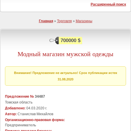
Расширенный поиск
Главная
»
Торговля
»
Магазины
700000 $
Модный магазин мужской одежды
Внимание! Предложение не актуально! Срок публикации истек
31.08.2020
Предложение №
34487
Томская область
Добавлено:
04.03.2020 г.
Автор:
Станислав Михайлов
Организационно-правовая форма:
Предприниматель