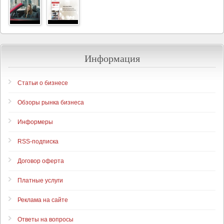
Информация
Статьи о бизнесе
Обзоры рынка бизнеса
Информеры
RSS-подписка
Договор оферта
Платные услуги
Реклама на сайте
Ответы на вопросы