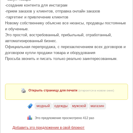
-создание контента для инстаграм
-прием заказов у клиентов, отправка онлайн заказов
-таргетинг и привлечение клиентов
Новому собственнику объясню все нюансы, продавцы постоянные
и обученные.
Это простой, востребованный, прибыльный, отработанный,
автоматизированный бизнес.
Официальная перепродажа, с перезаключением всех договоров и
договором купли продажи товара и оборудования
Просьба звонить и писать только реально заинтересованным.
Открыть страницу для печати
(откроется в новом окне)
модный
одежды
мужской
магазин
Это предложение просмотрено 412 раз
Добавить это предложение в свой блокнот