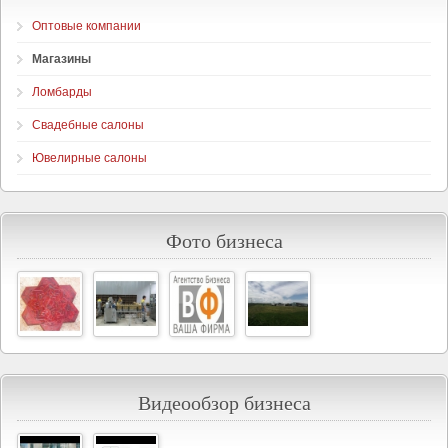
Оптовые компании
Магазины
Ломбарды
Свадебные салоны
Ювелирные салоны
Фото бизнеса
Видеообзор бизнеса