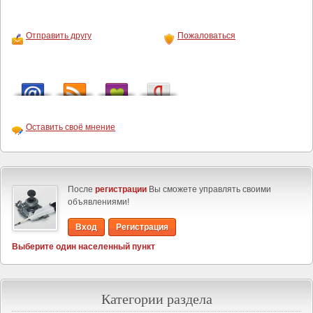
Отправить другу
Пожаловаться
Оставить своё мнение
После
регистрации
Вы сможете управлять своими
объявлениями!
Вход
Регистрация
Выберите один населенный пункт
Категории раздела