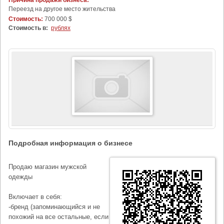
Причина продажи бизнеса:
Переезд на другое место жительства
Стоимость:
700 000 $
Стоимость в:
рублях
Подробная информация о бизнесе
Продаю магазин мужской
одежды
Включает в себя:
-бренд (запоминающийся и не
похожий на все остальные, если