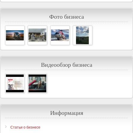
Фото бизнеса
Видеообзор бизнеса
Информация
Статьи о бизнесе