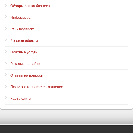
Обзоры рынка бизнеса
Информеры
RSS-подписка
Договор оферта
Платные услуги
Реклама на сайте
Ответы на вопросы
Пользовательское соглашение
Карта сайта