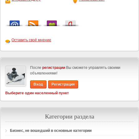
Оставить своё мнение
После
регистрации
Вы сможете управлять своими
объявлениями!
Вход
Регистрация
Выберите один населенный пункт
Категории раздела
Бизнес, не вошедший в основные категории