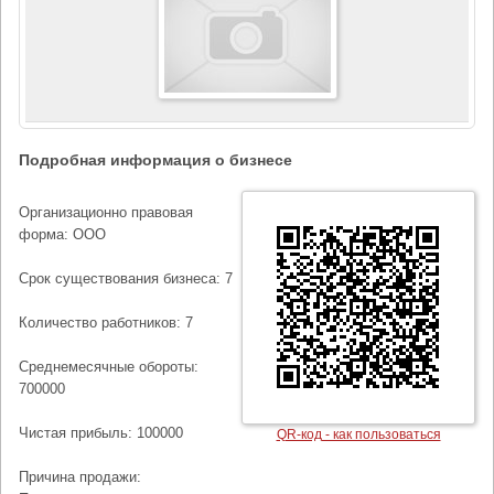
Подробная информация о бизнесе
Организационно правовая
форма: ООО
Срок существования бизнеса: 7
Количество работников: 7
Среднемесячные обороты:
700000
Чистая прибыль: 100000
QR-код - как пользоваться
Причина продажи: