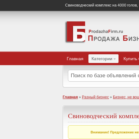
Свиноводческий комплекс на 4000 голов,
Главная
Категории
Купить
Главная
»
Разный бизнес
»
Бизнес, не во
Свиноводческий компле
Внимание! Предложение не 