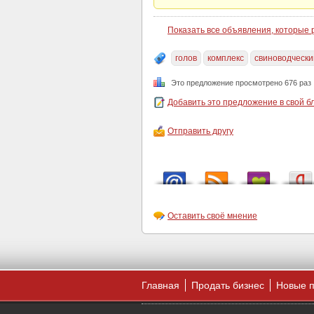
Показать все объявления, которые
голов
комплекс
свиноводчески
Это предложение просмотрено 676 раз
Добавить это предложение в свой б
Отправить другу
Оставить своё мнение
Главная
Продать бизнес
Новые 