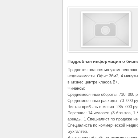
Подробная информация о бизн
Продается полностью укомплектован
недвижимости. Офис 36м2, 4 минуты
в бизнес центре класса B+.
Финансы:
Среднемесячные обороты: 710. 000 р
Среднемесячные расходы: 70. 000 р
Чистая прибыль в месяц: 285. 000 ру
Персонал: 14 человек. (8 Агентов, 
аренды, 1 Специалист по продаже н
Специалиста по коммерческой недви
Бухгалтер.
Раскрученный сайт, оптимизированн