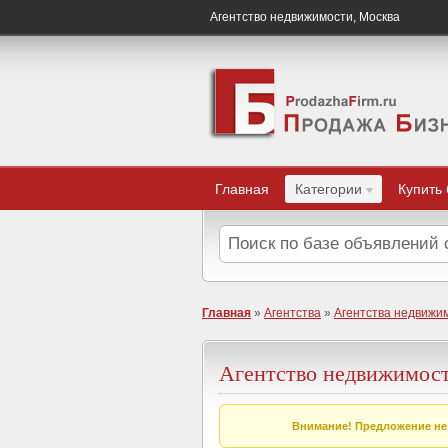
Агентство недвижимости, Москва
Главная
Категории
Купить
Главная
»
Агентства
»
Агентства недвижи
Агентство недвижимос
Внимание! Предложение не 