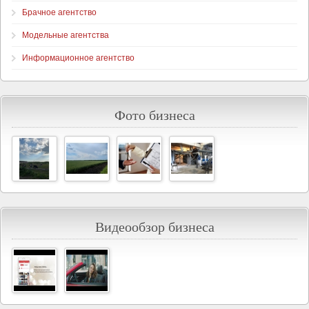
Брачное агентство
Модельные агентства
Информационное агентство
Фото бизнеса
Видеообзор бизнеса