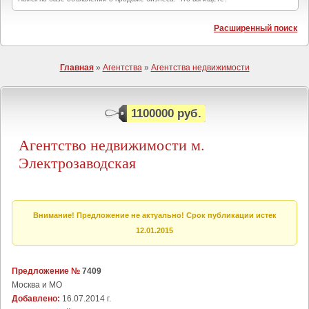
Расширенный поиск
Главная
»
Агентства
»
Агентства недвижимости
1100000 руб.
Агентство недвижимости м.
Электрозаводская
Внимание! Предложение не актуально! Срок публикации истек
12.01.2015
Предложение №
7409
Москва и МО
Добавлено:
16.07.2014 г.