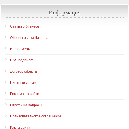
Информация
Статьи о бизнесе
Обзоры рынка бизнеса
Информеры
RSS-подписка
Договор оферта
Платные услуги
Реклама на сайте
Ответы на вопросы
Пользовательское соглашение
Карта сайта