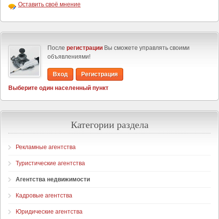
Оставить своё мнение
После
регистрации
Вы сможете управлять своими
объявлениями!
Вход
Регистрация
Выберите один населенный пункт
Категории раздела
Рекламные агентства
Туристические агентства
Агентства недвижимости
Кадровые агентства
Юридические агентства