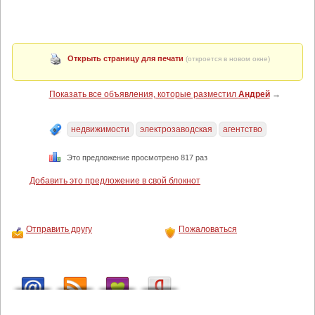
Открыть страницу для печати
(откроется в новом окне)
Показать все объявления, которые разместил
Андрей
→
недвижимости
электрозаводская
агентство
Это предложение просмотрено 817 раз
Добавить это предложение в свой блокнот
Отправить другу
Пожаловаться