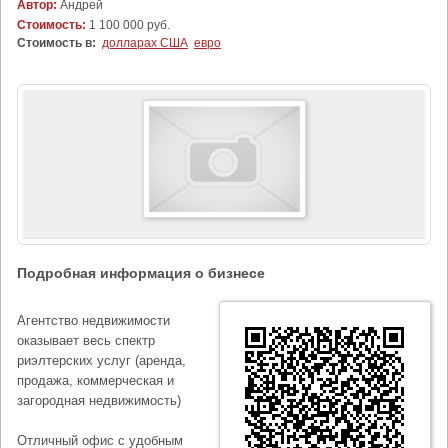
Автор:
Андрей
Стоимость:
1 100 000 руб.
Стоимость в:
долларах США
евро
Подробная информация о бизнесе
Агентство недвижимости
оказывает весь спектр
риэлтерских услуг (аренда,
продажа, коммерческая и
загородная недвижимость)
Отличный офис с удобным