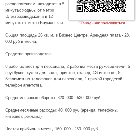
расположением, находится в 5
минутах ходьбы от метро
Электрозаводская и в 12
минутах от метро Бауманская.
QR-код - как пользоваться
Общая площадь 26 кв. м. в Бизнес Центре. Арендная плата - 28.
000 руб в месяц.
Средства производства:
8 рабочих мест для персонала, 2 рабочих места руководителя, 5
ноутбуков, кулер для воды, принтер, сканер, 4G интернет, 8
безлимитных телефонов для персонала, 1 прямой городской
телефон агентства.
Среднемесячные обороты: 320. 000 - 530. 000 руб
Среднемесячные расходы: 40. 000 руб (аренда, телефоны,
интернет, реклама)
Чистая прибыль в месяц: 160. 000 - 250. 000 руб