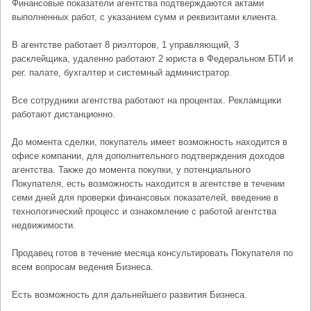
Финансовые показатели агентства подтверждаются актами
выполненных работ, с указанием сумм и реквизитами клиента.
В агентстве работает 8 риэлторов, 1 управляющий, 3
расклейщика, удаленно работают 2 юриста в Федеральном БТИ и
рег. палате, бухгалтер и системный администратор.
Все сотрудники агентства работают на процентах. Рекламщики
работают дистанционно.
До момента сделки, покупатель имеет возможность находится в
офисе компании, для дополнительного подтверждения доходов
агентства. Также до момента покупки, у потенциального
Покупателя, есть возможность находится в агентстве в течении
семи дней для проверки финансовых показателей, введение в
технологический процесс и ознакомление с работой агентства
недвижимости.
Продавец готов в течение месяца консультировать Покупателя по
всем вопросам ведения Бизнеса.
Есть возможность для дальнейшего развития Бизнеса.