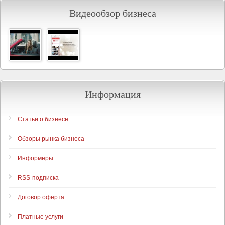
Видеообзор бизнеса
Информация
Статьи о бизнесе
Обзоры рынка бизнеса
Информеры
RSS-подписка
Договор оферта
Платные услуги