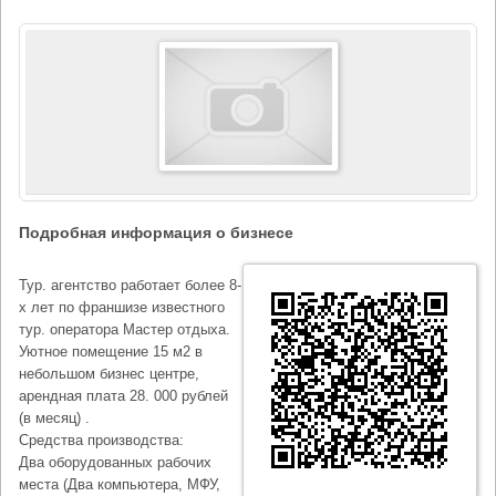
Подробная информация о бизнесе
Тур. агентство работает более 8-
х лет по франшизе известного
тур. оператора Мастер отдыха.
Уютное помещение 15 м2 в
небольшом бизнес центре,
арендная плата 28. 000 рублей
(в месяц) .
Средства производства:
Два оборудованных рабочих
места (Два компьютера, МФУ,