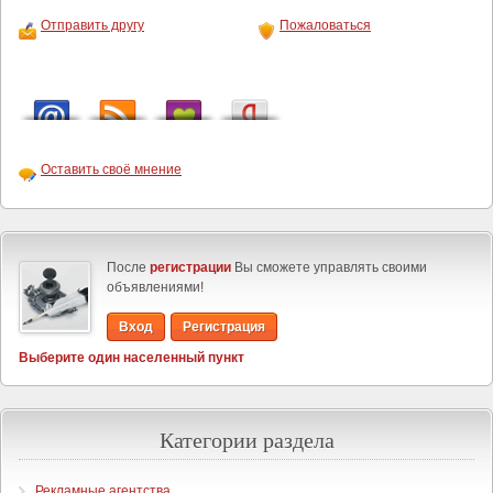
Отправить другу
Пожаловаться
Оставить своё мнение
После
регистрации
Вы сможете управлять своими
объявлениями!
Вход
Регистрация
Выберите один населенный пункт
Категории раздела
Рекламные агентства