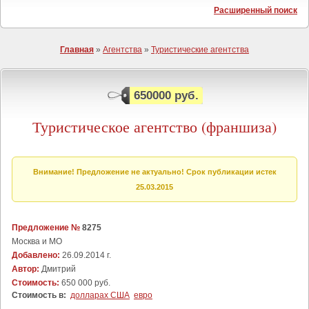
Расширенный поиск
Главная
»
Агентства
»
Туристические агентства
650000 руб.
Туристическое агентство (франшиза)
Внимание! Предложение не актуально! Срок публикации истек
25.03.2015
Предложение №
8275
Москва и МО
Добавлено:
26.09.2014 г.
Автор:
Дмитрий
Стоимость:
650 000 руб.
Стоимость в:
долларах США
евро