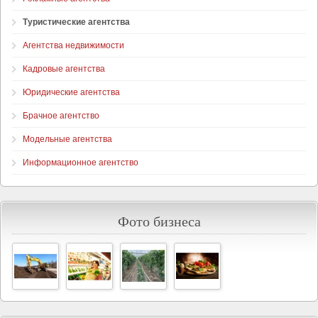
Туристические агентства
Агентства недвижимости
Кадровые агентства
Юридические агентства
Брачное агентство
Модельные агентства
Информационное агентство
Фото бизнеса