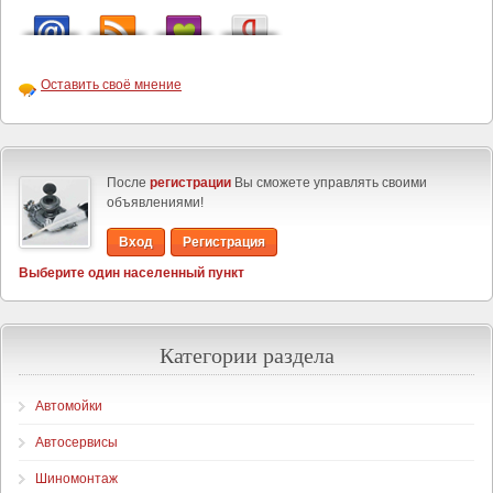
Оставить своё мнение
После
регистрации
Вы сможете управлять своими
объявлениями!
Вход
Регистрация
Выберите один населенный пункт
Категории раздела
Автомойки
Автосервисы
Шиномонтаж