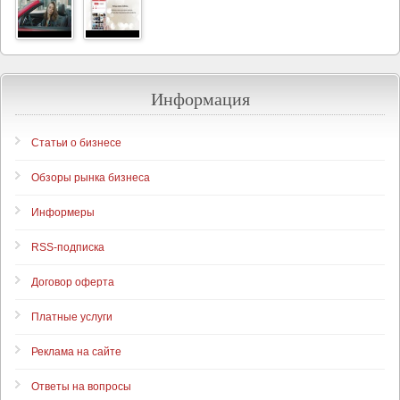
Информация
Статьи о бизнесе
Обзоры рынка бизнеса
Информеры
RSS-подписка
Договор оферта
Платные услуги
Реклама на сайте
Ответы на вопросы