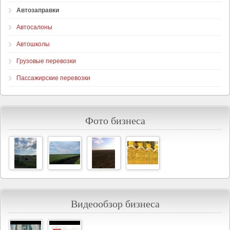
Автозаправки
Автосалоны
Автошколы
Грузовые перевозки
Пассажирские перевозки
Фото бизнеса
Видеообзор бизнеса