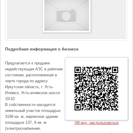
Подробная информация о бизнесе
Предлагается к продаже
недействующая АЗС в рабочем
состоянии, расположенная в
черте города по адресу
Иркутская область, г. Усть-
Илимск, Усть-илимское шоссе
15\10.
В собственности находится:
земельный участок площадью
3199 кв. м, кирпичное здание
площадью 137, 9 кв. м.
QR-код - как пользоваться
(электроснабжение,