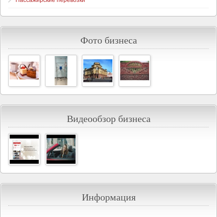
Пассажирские перевозки
Фото бизнеса
Видеообзор бизнеса
Информация