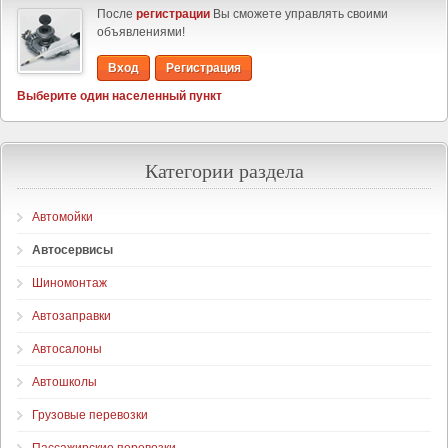
После
регистрации
Вы сможете управлять своими
объявлениями!
Вход
Регистрация
Выберите один населенный пункт
Категории раздела
Автомойки
Автосервисы
Шиномонтаж
Автозаправки
Автосалоны
Автошколы
Грузовые перевозки