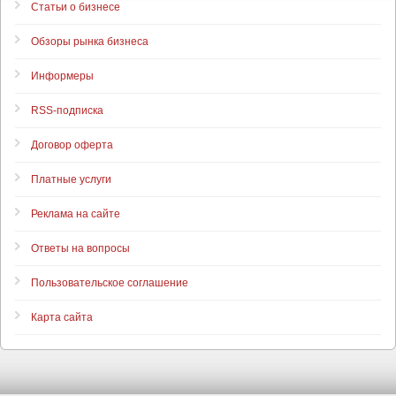
Статьи о бизнесе
Обзоры рынка бизнеса
Информеры
RSS-подписка
Договор оферта
Платные услуги
Реклама на сайте
Ответы на вопросы
Пользовательское соглашение
Карта сайта