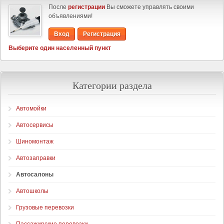
После
регистрации
Вы сможете управлять своими
объявлениями!
Вход
Регистрация
Выберите один населенный пункт
Категории раздела
Автомойки
Автосервисы
Шиномонтаж
Автозаправки
Автосалоны
Автошколы
Грузовые перевозки