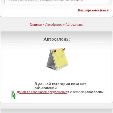
Расширенный поиск
Главная
»
Автобизнес
»
Автосалоны
Автосалоны
В данной категории пока нет
объявлений
Добавьте свое новое предложение
в категорию
Автосалоны