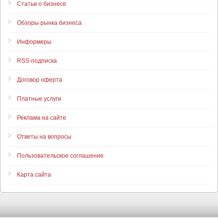
Статьи о бизнесе
Обзоры рынка бизнеса
Информеры
RSS-подписка
Договор оферта
Платные услуги
Реклама на сайте
Ответы на вопросы
Пользовательское соглашение
Карта сайта