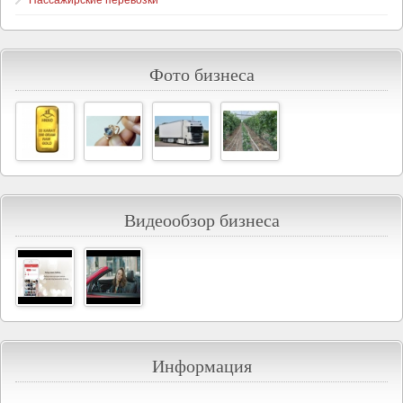
Пассажирские перевозки
Фото бизнеса
Видеообзор бизнеса
Информация